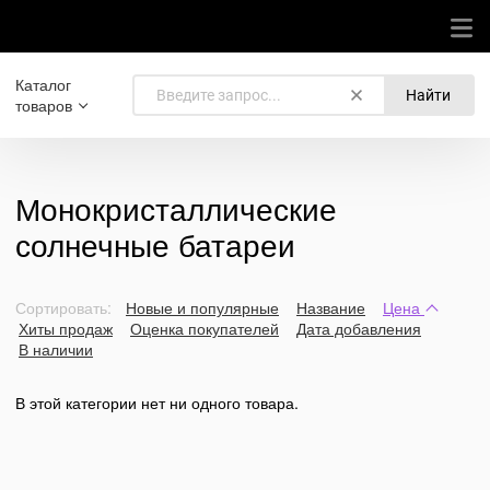
Каталог
Найти
товаров
Монокристаллические
солнечные батареи
Сортировать:
Новые и популярные
Название
Цена
Хиты продаж
Оценка покупателей
Дата добавления
В наличии
В этой категории нет ни одного товара.