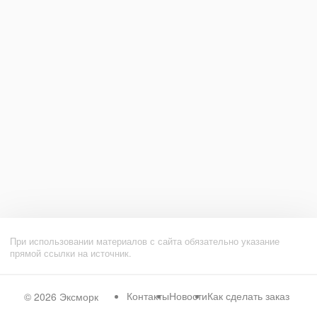
При использовании материалов с сайта обязательно указание
прямой ссылки на источник.
Контакты
Новости
Как сделать заказ
© 2026
Эксморк