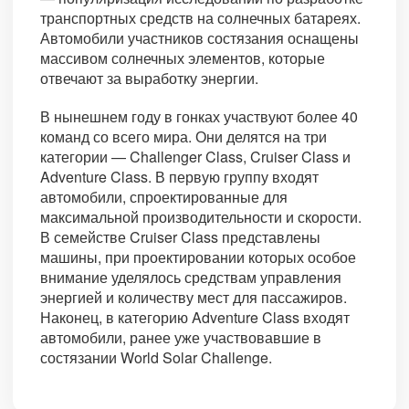
транспортных средств на солнечных батареях.
Автомобили участников состязания оснащены
массивом солнечных элементов, которые
отвечают за выработку энергии.
В нынешнем году в гонках участвуют более 40
команд со всего мира. Они делятся на три
категории — Challenger Class, Cruiser Class и
Adventure Class. В первую группу входят
автомобили, спроектированные для
максимальной производительности и скорости.
В семействе Cruiser Class представлены
машины, при проектировании которых особое
внимание уделялось средствам управления
энергией и количеству мест для пассажиров.
Наконец, в категорию Adventure Class входят
автомобили, ранее уже участвовавшие в
состязании World Solar Challenge.