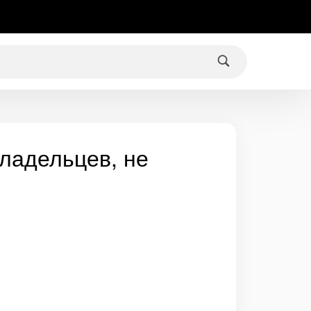
ладельцев, не