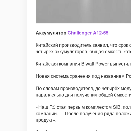
Аккумулятор
Challenger A12-65
Китайский производитель заявил, что срок 
четырёх аккумуляторов, общая ёмкость кото
Китайская компания Biwatt Power выпустил
Новая система хранения под названием Pow
По словам производителя, до четырёх моду
параллельно для получения общей ёмкости 
«Наш R3 стал первым комплектом SIB, пол
компании. — После получения ряда положи
продукт».