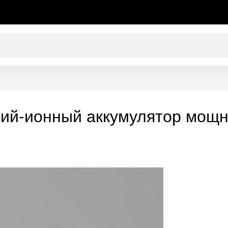
рий-ионный аккумулятор мощн