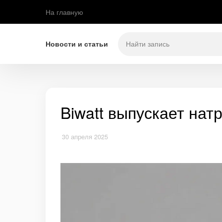
На главную
Новости и статьи
Biwatt выпускает нат
30 апреля 2025