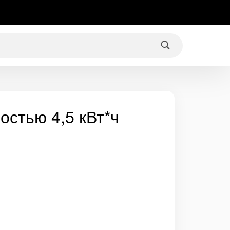
остью 4,5 кВт*ч