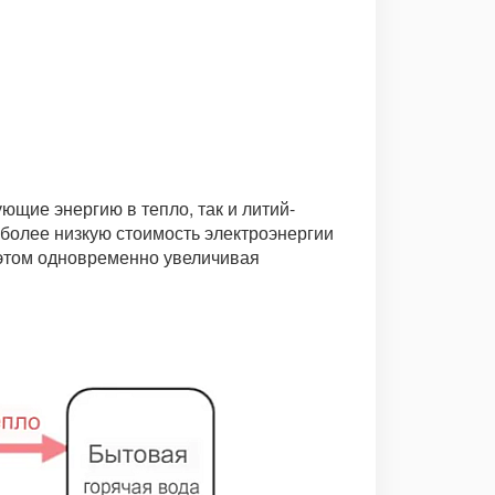
ющие энергию в тепло, так и литий-
 более низкую стоимость электроэнергии
 этом одновременно увеличивая