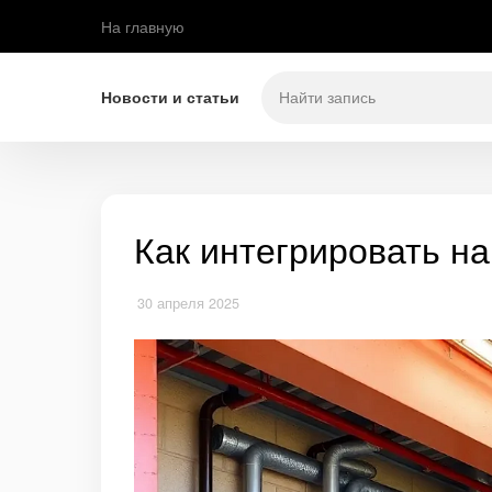
На главную
Новости и статьи
Как интегрировать на
30 апреля 2025