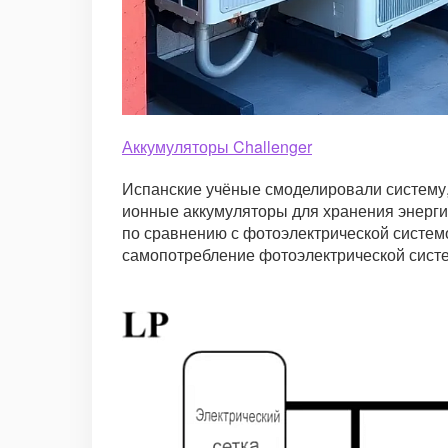
Аккумуляторы Challenger
Испанские учёные смоделировали систему, 
ионные аккумуляторы для хранения энерги
по сравнению с фотоэлектрической систем
самопотребление фотоэлектрической сист