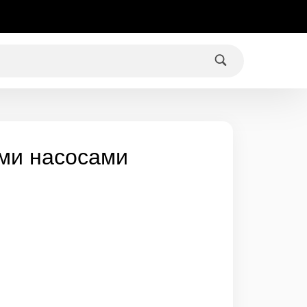
ыми насосами