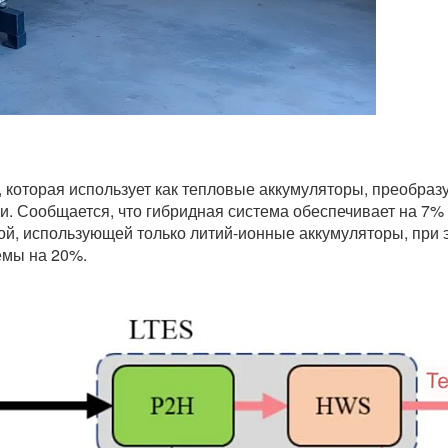
которая использует как тепловые аккумуляторы, преобразу
и. Сообщается, что гибридная система обеспечивает на 7%
ой, использующей только литий-ионные аккумуляторы, при
емы на 20%.