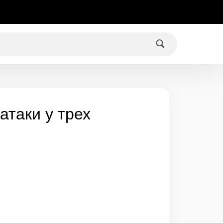
атаки у трех