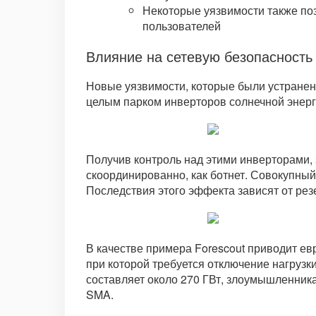
Некоторые уязвимости также по
пользователей
Влияние на сетевую безопасность
Новые уязвимости, которые были устране
целым парком инверторов солнечной энерги
Получив контроль над этими инверторами,
скоординированно, как ботнет. Совокупный
Последствия этого эффекта зависят от рез
В качестве примера Forescout приводит ев
при которой требуется отключение нагрузки
составляет около 270 ГВт, злоумышленник
SMA.