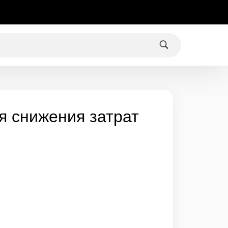
я снижения затрат