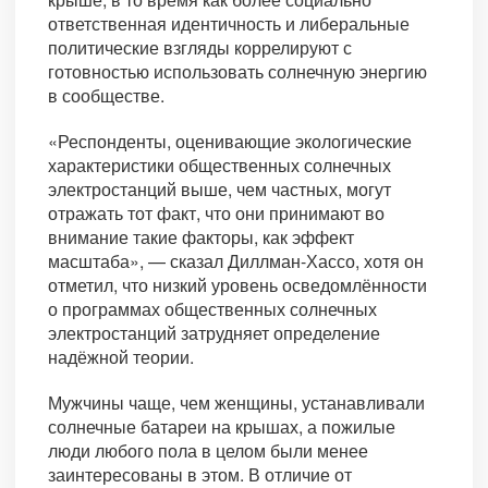
ответственная идентичность и либеральные
политические взгляды коррелируют с
готовностью использовать солнечную энергию
в сообществе.
«Респонденты, оценивающие экологические
характеристики общественных солнечных
электростанций выше, чем частных, могут
отражать тот факт, что они принимают во
внимание такие факторы, как эффект
масштаба», — сказал Диллман-Хассо, хотя он
отметил, что низкий уровень осведомлённости
о программах общественных солнечных
электростанций затрудняет определение
надёжной теории.
Мужчины чаще, чем женщины, устанавливали
солнечные батареи на крышах, а пожилые
люди любого пола в целом были менее
заинтересованы в этом. В отличие от