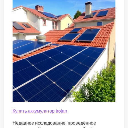
Купить аккумулятор trojan
Недавнее исследование, проведённое