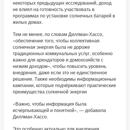
некоторых предыдущих исследований, доход
не влиял на готовность участвовать в
программах по установке солнечных батарей в
жилых домах.
Тем не менее, по словам Диллман-Хассо,
«обеспечение того, чтобы коллективная
солнечная энергия была не дороже
традиционных коммунальных услуг, особенно
важно для арендаторов и домохозяйств с
низким доходом», чтобы повысить уровень
внедрения, даже если это не единственное
решение. Также необходимы информационные
кампании, которые подчёркивают практические
преимущества солнечной энергии
«Важно, чтобы информация была
исчерпывающей и понятной», — добавила
Диллман-Хассо.
Это особенно актуально для внедрения