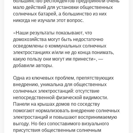
большинство респондентов предприняли очень
мало действий для установки общественных
солнечных батарей, а большинство из них
никогда не изучали этот вопрос.
«Наши результаты показывают, что
домохозяйства могут быть недостаточно
осведомлены о коммунальных солнечных
электростанциях и/или не до конца понимать,
какую пользу они могут им принести», —
добавили авторы.
Одна из ключевых проблем, препятствующих
внедрению, уникальна для общественных
солнечных электростанций: отсутствие
непосредственной физической видимости.
Панели на крышах домов по соседству
помогают нормализовать внедрение солнечных
электростанций и повышают воспринимаемую
выгоду. Но без сопоставимого визуального
присутствия общественным солнечным