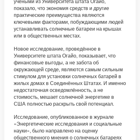
учёными из Университета штата Огайо,
показало, что экономия средств и другие
практические преимущества являются
ключевыми факторами, побуждающими людей
устанавливать солнечные батареи на крышах
или в общественных местах.
Новое исследование, проведённое в
Университете штата Огайо, показывает, что
финансовые выгоды, а не забота об
окружающей среде, являются самым сильным
стимулом для установки солнечных батарей в
жилых домах в Соединённых Штатах. И именно
недостаточная осведомлённость, а не
стоимость, мешает солнечной энергетике в
США полностью раскрыть свой потенциал.
Исследование, опубликованное в журнале
«Энергетические исследования и социальные
науки», было направлено на оценку
общественного мнения о солнечных батареях