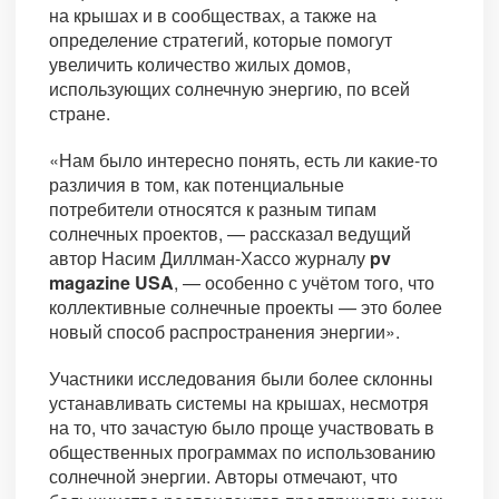
на крышах и в сообществах, а также на
определение стратегий, которые помогут
увеличить количество жилых домов,
использующих солнечную энергию, по всей
стране.
«Нам было интересно понять, есть ли какие-то
различия в том, как потенциальные
потребители относятся к разным типам
солнечных проектов, — рассказал ведущий
автор Насим Диллман-Хассо журналу
pv
magazine USA
, — особенно с учётом того, что
коллективные солнечные проекты — это более
новый способ распространения энергии».
Участники исследования были более склонны
устанавливать системы на крышах, несмотря
на то, что зачастую было проще участвовать в
общественных программах по использованию
солнечной энергии. Авторы отмечают, что