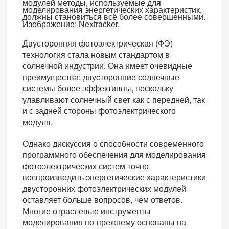
модулей методы, используемые для
моделирования энергетических характеристик,
должны становиться всё более совершенными.
Изображение: Nextracker.
Двусторонняя фотоэлектрическая (ФЭ)
технология стала новым стандартом в
солнечной индустрии. Она имеет очевидные
преимущества: двусторонние солнечные
системы более эффективны, поскольку
улавливают солнечный свет как с передней, так
и с задней стороны фотоэлектрического
модуля.
Однако дискуссия о способности современного
программного обеспечения для моделирования
фотоэлектрических систем точно
воспроизводить энергетические характеристики
двусторонних фотоэлектрических модулей
оставляет больше вопросов, чем ответов.
Многие отраслевые инструменты
моделирования по-прежнему основаны на