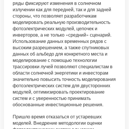
ряды фиксируют изменения в солнечном
излучении как для передней, так и для задней
стороны, что позволяет разработчикам
моделировать реальную производительность
фотоэлектрических модулей, цепочек и
инверторов, а не только «средний» сценарий.
Использование данных временных рядов с
высоким разрешением, а также спутниковых
данных об альбедо для конкретного места и
моделирование с помощью технологии
трассировки лучей позволяют специалистам в
области солнечной энергетики и инвесторам
значительно повысить точность моделирования
фотоэлектрических систем для двусторонних
модулей, оптимизировать проектирование
систем и с уверенностью принимать
обоснованные инвестиционные решения.
Пришло время отказаться от устаревших
моделей. Внедрение методологии оценки