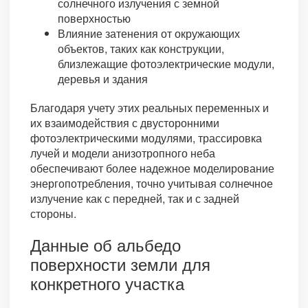
солнечного излучения с земной
поверхностью
Влияние затенения от окружающих
объектов, таких как конструкции,
близлежащие фотоэлектрические модули,
деревья и здания
Благодаря учету этих реальных переменных и
их взаимодействия с двусторонними
фотоэлектрическими модулями, трассировка
лучей и модели анизотропного неба
обеспечивают более надежное моделирование
энергопотребления, точно учитывая солнечное
излучение как с передней, так и с задней
стороны.
Данные об альбедо
поверхности земли для
конкретного участка