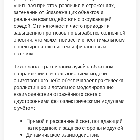
учитывая при этом различия в отражениях,
затенении от близлежащих объектов и
реальные взаимодействия с окружающей
средой. Эти неточности часто приводят к
завышению прогнозов по выработке солнечной
энергии, что может привести к неоптимальному
проектированию систем и финансовым
потерям.
Технология трассировки лучей в обратном
направлении с использованием модели
анизотропного неба обеспечивает практически
реалистичное и детальное моделирование
взаимодействия отражённого света с
двусторонними фотоэлектрическими модулями
с учётом:
Прямой и рассеянный свет, попадающий
на переднюю и заднюю стороны модулей
Динамическое взаимодействие