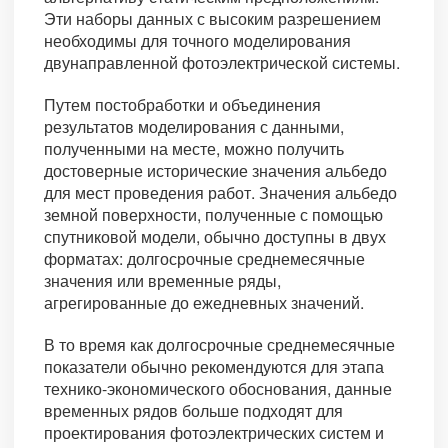
Эти наборы данных с высоким разрешением
необходимы для точного моделирования
двунаправленной фотоэлектрической системы.
Путем постобработки и объединения
результатов моделирования с данными,
полученными на месте, можно получить
достоверные исторические значения альбедо
для мест проведения работ. Значения альбедо
земной поверхности, полученные с помощью
спутниковой модели, обычно доступны в двух
форматах: долгосрочные среднемесячные
значения или временные ряды,
агрегированные до ежедневных значений.
В то время как долгосрочные среднемесячные
показатели обычно рекомендуются для этапа
технико-экономического обоснования, данные
временных рядов больше подходят для
проектирования фотоэлектрических систем и