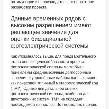
оптимизации их производительности на этапе
разработки проекта.
Данные временных рядов с
высоким разрешением имеют
решающее значение для
оценки бифациальной
фотоэлектрической системы
Как упоминалось выше, для предварительного
этапа оценки целесообразности проекта
фотоэлектрической системы могут быть
приемлемы среднемесячные долгосрочные
значения и упрощённые наборы данных, такие
как почасовой типичный метеорологический год
(TMY). Однако для детальной оценки
фотоэлектрической системы, особенно для
двусторонних систем, TMY не обладает
необходимой точностью. Вот несколько причин: