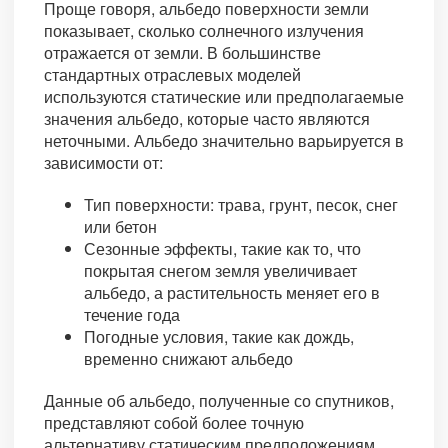
Проще говоря, альбедо поверхности земли
показывает, сколько солнечного излучения
отражается от земли. В большинстве
стандартных отраслевых моделей
используются статические или предполагаемые
значения альбедо, которые часто являются
неточными. Альбедо значительно варьируется в
зависимости от:
Тип поверхности: трава, грунт, песок, снег
или бетон
Сезонные эффекты, такие как то, что
покрытая снегом земля увеличивает
альбедо, а растительность меняет его в
течение года
Погодные условия, такие как дождь,
временно снижают альбедо
Данные об альбедо, полученные со спутников,
представляют собой более точную
альтернативу статическим предположениям.