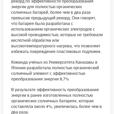
рекорд по эффективности преобразования
энергии для полностью органических
солнечных батарей, более чем в два раза
превысив предыдущий рекорд. Они говорят,
что батарея была разработана с
использованием органических электродов с
высокой проводимостью, которые не требовали
кислотной обработки или
высокотемпературного нагрева, что позволяет
избежать повреждения пластиковых подложек.
Команда учёных из Университета Каназавы в
Японии разработала полностью органический
солнечный элемент с эффективностью
преобразования энергии 8,7%
В результате эффективность преобразования
энергии в ранее изготовленных полностью
органических солнечных батареях, которая
составляла около 4%, увеличилась более чем в
два раза.