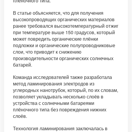
пленочного типа.
В статье объясняется, что для получения
высокопроводящих органических материалов
ранее требовался высокотемпературный отжиг
при температуре выше 150 градусов, который
может повредить органические плёнки
подложки и органические полупроводниковые
слои, что приводит к снижению
производительности органических солнечных
батарей.
Команда исследователей также разработала
метод ламинирования электродов из
углеродных нанотрубок, который, по их словам,
позволяет укладывать несколько слоёв в
устройства с солнечными батареями
плёночного типа без повреждения нижних
слоёв.
Технология ламинирования заключалась в