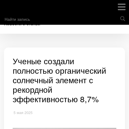
Новости и статьи
Ученые создали
полностью органический
солнечный элемент с
рекордной
эффективностью 8,7%
5 мая 2025