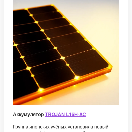
Аккумулятор
TROJAN L16H-AC
Группа японских учёных установила новый