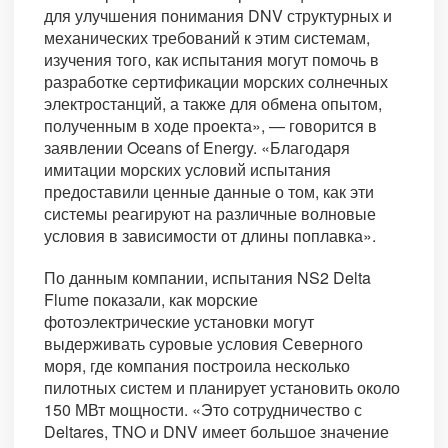
для улучшения понимания DNV структурных и
механических требований к этим системам,
изучения того, как испытания могут помочь в
разработке сертификации морских солнечных
электростанций, а также для обмена опытом,
полученным в ходе проекта», — говорится в
заявлении Oceans of Energy. «Благодаря
имитации морских условий испытания
предоставили ценные данные о том, как эти
системы реагируют на различные волновые
условия в зависимости от длины поплавка».
По данным компании, испытания NS2 Delta
Flume показали, как морские
фотоэлектрические установки могут
выдерживать суровые условия Северного
моря, где компания построила несколько
пилотных систем и планирует установить около
150 МВт мощности. «Это сотрудничество с
Deltares, TNO и DNV имеет большое значение