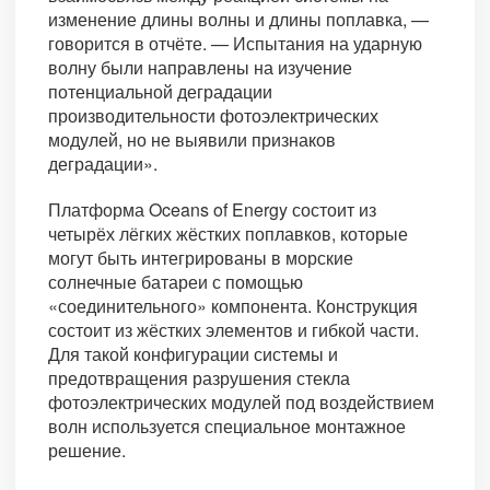
изменение длины волны и длины поплавка, —
говорится в отчёте. — Испытания на ударную
волну были направлены на изучение
потенциальной деградации
производительности фотоэлектрических
модулей, но не выявили признаков
деградации».
Платформа Oceans of Energy состоит из
четырёх лёгких жёстких поплавков, которые
могут быть интегрированы в морские
солнечные батареи с помощью
«соединительного» компонента. Конструкция
состоит из жёстких элементов и гибкой части.
Для такой конфигурации системы и
предотвращения разрушения стекла
фотоэлектрических модулей под воздействием
волн используется специальное монтажное
решение.