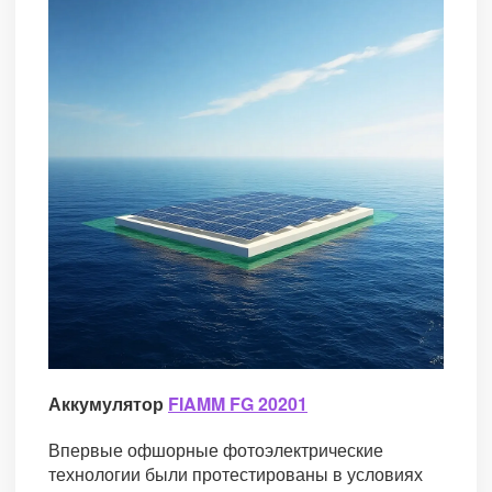
Аккумулятор
FIAMM FG 20201
Впервые офшорные фотоэлектрические
технологии были протестированы в условиях