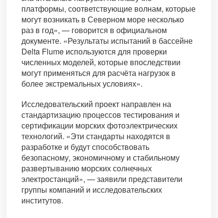
платформы, соответствующие волнам, которые
могут возникать в Северном море несколько
раз в год», — говорится в официальном
документе. «Результаты испытаний в бассейне
Delta Flume используются для проверки
численных моделей, которые впоследствии
могут применяться для расчёта нагрузок в
более экстремальных условиях».
Исследовательский проект направлен на
стандартизацию процессов тестирования и
сертификации морских фотоэлектрических
технологий. «Эти стандарты находятся в
разработке и будут способствовать
безопасному, экономичному и стабильному
развертыванию морских солнечных
электростанций», — заявили представители
группы компаний и исследовательских
институтов.