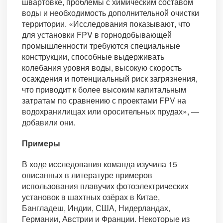
швартовке, проблемы с химическим составом
воды и необходимость дополнительной очистки
территории. «Исследования показывают, что
для установки FPV в горнодобывающей
промышленности требуются специальные
конструкции, способные выдерживать
колебания уровня воды, высокую скорость
осаждения и потенциальный риск загрязнения,
что приводит к более высоким капитальным
затратам по сравнению с проектами FPV на
водохранилищах или оросительных прудах», —
добавили они.
Примеры
В ходе исследования команда изучила 15
описанных в литературе примеров
использования плавучих фотоэлектрических
установок в шахтных озёрах в Китае,
Бангладеш, Индии, США, Нидерландах,
Германии, Австрии и Франции. Некоторые из