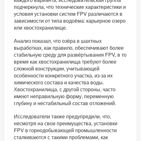
подчеркнула, что технические характеристики и
условия установки систем FPV различаются в
зависимости от типа водоёма: карьерное озеро
или хвостохранилище.
Анализ показал, что озёра в шахтных
выработках, как правило, обеспечивают более
стабильную среду для развёртывания FPV, в то
время как хвостохранилища требуют более
сложной конструкции, учитывающей
особенности конкретного участка, из-за их
химического состава и качества воды.
Хвостохранилища, с другой стороны, часто
имеют неправильную форму, переменную
глубину и нестабильный состав отложений.
Исследователи также предупредили, что,
несмотря на свои преимущества, установки
FPV в горнодобывающей промышленности
сталкиваются с такими проблемами, как