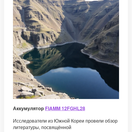
Аккумулятор
FIAMM 12FGHL28
Исследователи из Южной Кореи провели обзор
литературы, посвящённой