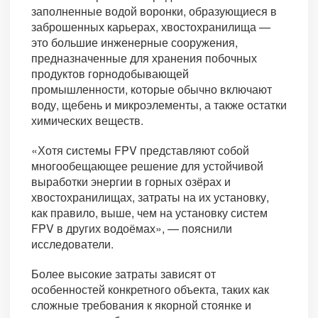
заполненные водой воронки, образующиеся в
заброшенных карьерах, хвостохранилища —
это большие инженерные сооружения,
предназначенные для хранения побочных
продуктов горнодобывающей
промышленности, которые обычно включают
воду, щебень и микроэлементы, а также остатки
химических веществ.
«Хотя системы FPV представляют собой
многообещающее решение для устойчивой
выработки энергии в горных озёрах и
хвостохранилищах, затраты на их установку,
как правило, выше, чем на установку систем
FPV в других водоёмах», — пояснили
исследователи.
Более высокие затраты зависят от
особенностей конкретного объекта, таких как
сложные требования к якорной стоянке и