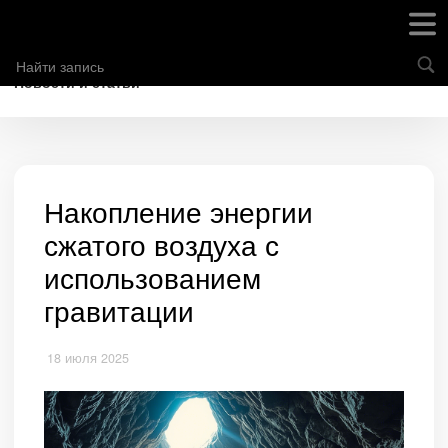
Новости и статьи
Накопление энергии
сжатого воздуха с
использованием
гравитации
18 июля 2025