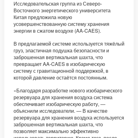
Исследовательская группа из Северо-
Восточного энергетического университета
Китая предложила новую
усовершенствованную систему хранения
энергии в сжатом воздухе (AA-CAES).
В предлагаемой системе используется тяжёлый
груз, эластичная подушка безопасности и
заброшенная вертикальная шахта, что
превращает AA-CAES в изобарическую
систему с гравитационной поддержкой, в
которой давление остаётся постоянным.
«Благодаря разработке нового изобарического
резервуара для хранения воздуха система
обеспечивает изобарическую работу, —
объяснили исследователи. — В качестве
резервуара для хранения воздуха используется
заброшенная вертикальная шахта, что
позволяет максимально эффективно
использовать территорию. Кроме того, после