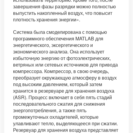
завершения фазы разрядки можно полностью
выпустить накопленный воздух, что повысит
плотность хранения энергии».
Система была смоделирована с помощью
программного обеспечения MATLAB для
энергетического, эксергетического и
экономического анализа. Она использует
избыточную энергию от фотоэлектрических,
ветряных или сетевых источников для привода
компрессора. Компрессор, в свою очередь,
преобразует окружающую атмосферу в воздух
под высоким давлением, который затем
хранится в резервуаре для хранения воздуха
(ASR). Процесс включает в себя пять стадий
последовательного сжатия для снижения
энергопотребления, а также пять
промежуточных охладителей, которые
улавливают тепло, выделяющееся при сжатии.
Резервуар для хранения воздуха представляет