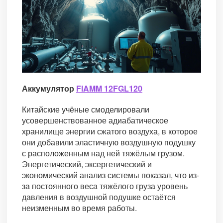
Аккумулятор
FIAMM 12FGL120
Китайские учёные смоделировали
усовершенствованное адиабатическое
хранилище энергии сжатого воздуха, в которое
они добавили эластичную воздушную подушку
с расположенным над ней тяжёлым грузом.
Энергетический, эксергетический и
экономический анализ системы показал, что из-
за постоянного веса тяжёлого груза уровень
давления в воздушной подушке остаётся
неизменным во время работы.