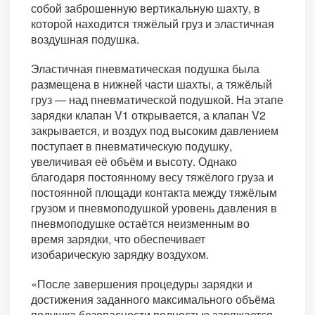
собой заброшенную вертикальную шахту, в
которой находится тяжёлый груз и эластичная
воздушная подушка.
Эластичная пневматическая подушка была
размещена в нижней части шахты, а тяжёлый
груз — над пневматической подушкой. На этапе
зарядки клапан V1 открывается, а клапан V2
закрывается, и воздух под высоким давлением
поступает в пневматическую подушку,
увеличивая её объём и высоту. Однако
благодаря постоянному весу тяжёлого груза и
постоянной площади контакта между тяжёлым
грузом и пневмоподушкой уровень давления в
пневмоподушке остаётся неизменным во
время зарядки, что обеспечивает
изобарическую зарядку воздухом.
«После завершения процедуры зарядки и
достижения заданного максимального объёма
подушка безопасности полностью заряжается,