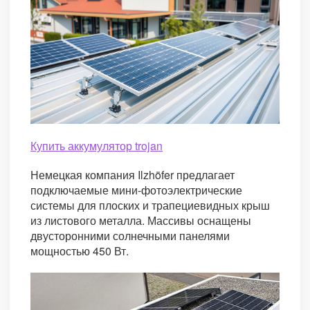
Купить аккумулятор trojan
Немецкая компания Ilzhöfer предлагает
подключаемые мини-фотоэлектрические
системы для плоских и трапециевидных крыш
из листового металла. Массивы оснащены
двусторонними солнечными панелями
мощностью 450 Вт.