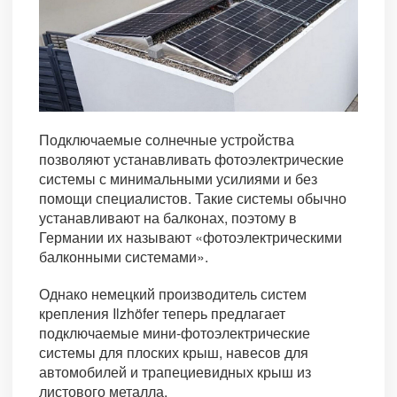
Подключаемые солнечные устройства
позволяют устанавливать фотоэлектрические
системы с минимальными усилиями и без
помощи специалистов. Такие системы обычно
устанавливают на балконах, поэтому в
Германии их называют «фотоэлектрическими
балконными системами».
Однако немецкий производитель систем
крепления Ilzhöfer теперь предлагает
подключаемые мини-фотоэлектрические
системы для плоских крыш, навесов для
автомобилей и трапециевидных крыш из
листового металла.