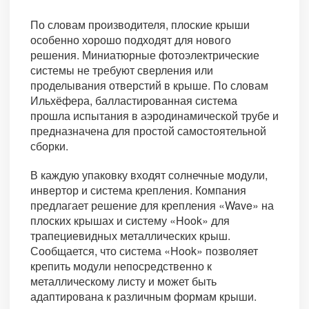
По словам производителя, плоские крыши
особенно хорошо подходят для нового
решения. Миниатюрные фотоэлектрические
системы не требуют сверления или
проделывания отверстий в крыше. По словам
Ильхёфера, балластированная система
прошла испытания в аэродинамической трубе и
предназначена для простой самостоятельной
сборки.
В каждую упаковку входят солнечные модули,
инвертор и система крепления. Компания
предлагает решение для крепления «Wave» на
плоских крышах и систему «Hook» для
трапециевидных металлических крыш.
Сообщается, что система «Hook» позволяет
крепить модули непосредственно к
металлическому листу и может быть
адаптирована к различным формам крыши.