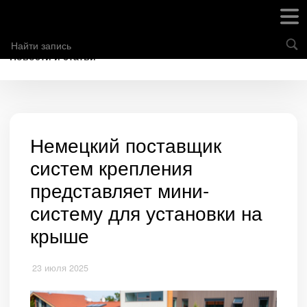
Новости и статьи
Немецкий поставщик
систем крепления
представляет мини-
систему для установки на
крыше
23 июля 2025