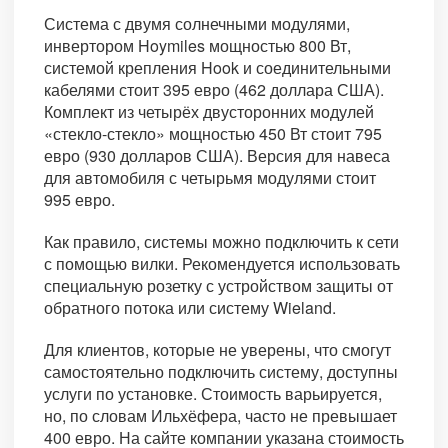
Система с двумя солнечными модулями,
инвертором Hoymiles мощностью 800 Вт,
системой крепления Hook и соединительными
кабелями стоит 395 евро (462 доллара США).
Комплект из четырёх двусторонних модулей
«стекло-стекло» мощностью 450 Вт стоит 795
евро (930 долларов США). Версия для навеса
для автомобиля с четырьмя модулями стоит
995 евро.
Как правило, системы можно подключить к сети
с помощью вилки. Рекомендуется использовать
специальную розетку с устройством защиты от
обратного потока или систему Wieland.
Для клиентов, которые не уверены, что смогут
самостоятельно подключить систему, доступны
услуги по установке. Стоимость варьируется,
но, по словам Ильхёфера, часто не превышает
400 евро. На сайте компании указана стоимость