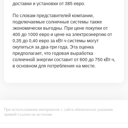
доставки и установки от 385 евро.
По словам представителей компании,
подключаемые солнечные системы также
экономически выгодны. При цене покупки от
400 до 1000 евро и цене на электроэнергию от
0,35 до 0,40 евро за кВт·ч системы могут
окупиться за два-три года. Эта оценка
предполагает, что годовая выработка
солнечной энергии составит от 600 до 750 кВт·ч,
в основном для потребления на месте.
При использовании материалов с сайта обязательно указание
прямой ссылки на источник.