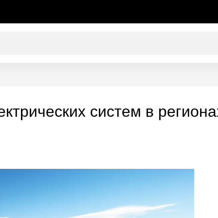
ктрических систем в региона