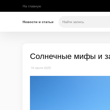
На главную
Новости и статьи
Солнечные мифы и з
16 июля 2025