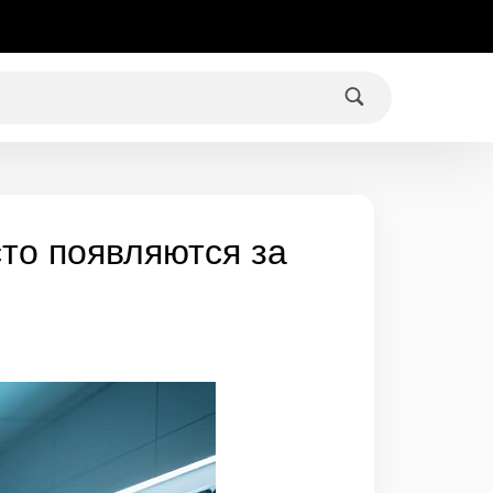
то появляются за