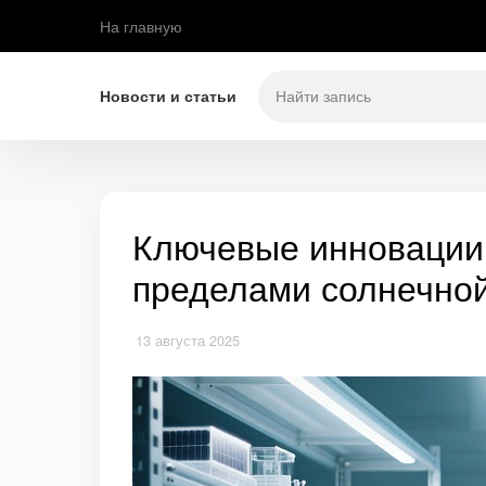
На главную
Новости и статьи
Ключевые инновации 
пределами солнечной
13 августа 2025