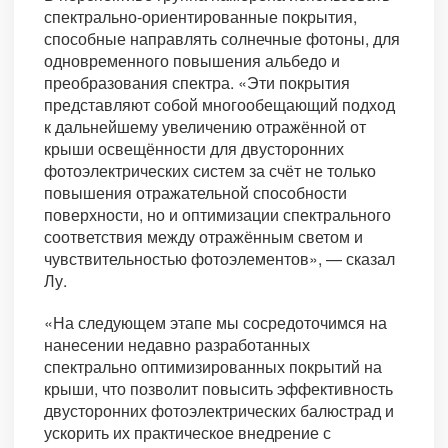
спектрально-ориентированные покрытия,
способные направлять солнечные фотоны, для
одновременного повышения альбедо и
преобразования спектра. «Эти покрытия
представляют собой многообещающий подход
к дальнейшему увеличению отражённой от
крыши освещённости для двусторонних
фотоэлектрических систем за счёт не только
повышения отражательной способности
поверхности, но и оптимизации спектрального
соответствия между отражённым светом и
чувствительностью фотоэлементов», — сказал
Лу.
«На следующем этапе мы сосредоточимся на
нанесении недавно разработанных
спектрально оптимизированных покрытий на
крыши, что позволит повысить эффективность
двусторонних фотоэлектрических балюстрад и
ускорить их практическое внедрение с