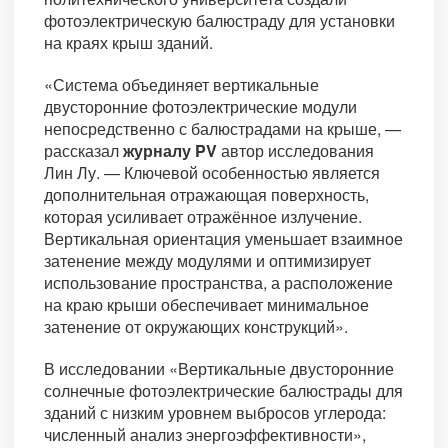
фотоэлектрическую балюстраду для установки
на краях крыш зданий.
«Система объединяет вертикальные
двусторонние фотоэлектрические модули
непосредственно с балюстрадами на крыше, —
рассказал
журналу PV
автор исследования
Лин Лу. — Ключевой особенностью является
дополнительная отражающая поверхность,
которая усиливает отражённое излучение.
Вертикальная ориентация уменьшает взаимное
затенение между модулями и оптимизирует
использование пространства, а расположение
на краю крыши обеспечивает минимальное
затенение от окружающих конструкций».
В исследовании «
Вертикальные двусторонние
солнечные фотоэлектрические балюстрады для
зданий с низким уровнем выбросов углерода:
численный анализ энергоэффективности»,