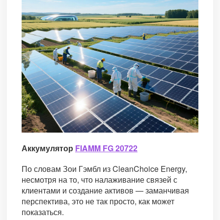
Аккумулятор
FIAMM FG 20722
По словам Зои Гэмбл из CleanChoice Energy,
несмотря на то, что налаживание связей с
клиентами и создание активов — заманчивая
перспектива, это не так просто, как может
показаться.