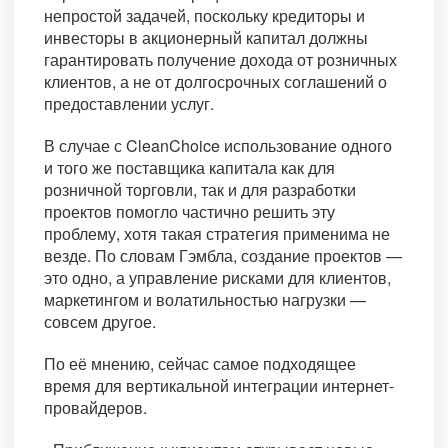
непростой задачей, поскольку кредиторы и
инвесторы в акционерный капитал должны
гарантировать получение дохода от розничных
клиентов, а не от долгосрочных соглашений о
предоставлении услуг.
В случае с CleanChoice использование одного
и того же поставщика капитала как для
розничной торговли, так и для разработки
проектов помогло частично решить эту
проблему, хотя такая стратегия применима не
везде. По словам Гэмбла, создание проектов —
это одно, а управление рисками для клиентов,
маркетингом и волатильностью нагрузки —
совсем другое.
По её мнению, сейчас самое подходящее
время для вертикальной интеграции интернет-
провайдеров.