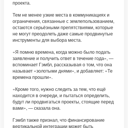
проекта.
Тем не менее узкие места в коммуникациях и
ограничения, связанные с землепользованием,
остаются серьёзными препятствиями, которые
не могут преодолеть даже самые продвинутые
инструменты для выбора места.
«Я помню времена, когда можно было подать
заявление и получить ответ в течение года», —
вспоминает Гэмбл, рассказывая о том, что она
называет «золотыми днями», и добавляет: «Те
времена прошли».
«Кроме того, нужно следить за тем, что ещё
находится в очереди, и пытаться определить,
будут ли продвигаться проекты, стоящие перед
вами», — сказала она.
Гэмбл также признал, что финансирование
вертикальной интеграции может быть