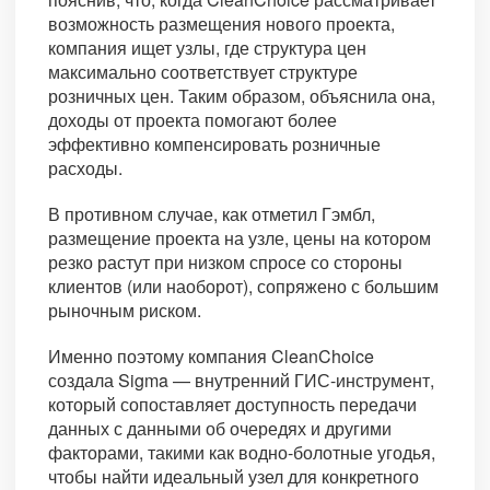
возможность размещения нового проекта,
компания ищет узлы, где структура цен
максимально соответствует структуре
розничных цен. Таким образом, объяснила она,
доходы от проекта помогают более
эффективно компенсировать розничные
расходы.
В противном случае, как отметил Гэмбл,
размещение проекта на узле, цены на котором
резко растут при низком спросе со стороны
клиентов (или наоборот), сопряжено с большим
рыночным риском.
Именно поэтому компания CleanChoice
создала Sigma — внутренний ГИС-инструмент,
который сопоставляет доступность передачи
данных с данными об очередях и другими
факторами, такими как водно-болотные угодья,
чтобы найти идеальный узел для конкретного