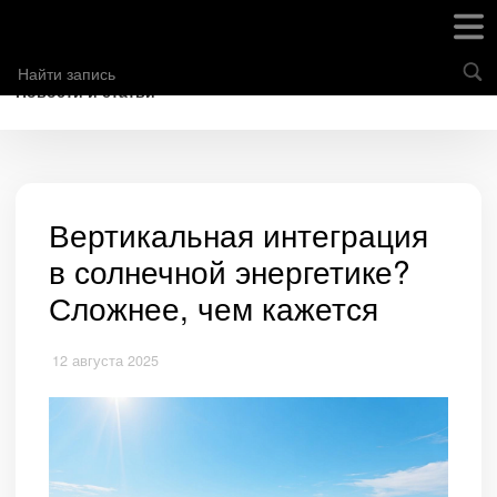
Новости и статьи
Вертикальная интеграция
в солнечной энергетике?
Сложнее, чем кажется
12 августа 2025