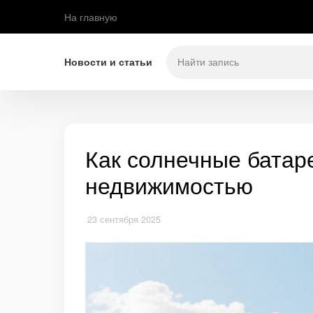
На главную
Новости и статьи
Как солнечные батар
недвижимостью
23 сентября 2025