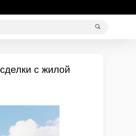
 сделки с жилой