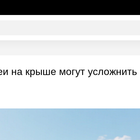
еи на крыше могут усложнить