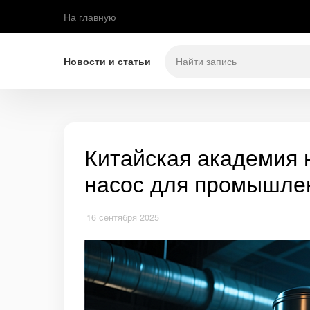
На главную
Новости и статьи
Китайская академия 
насос для промышле
16 сентября 2025