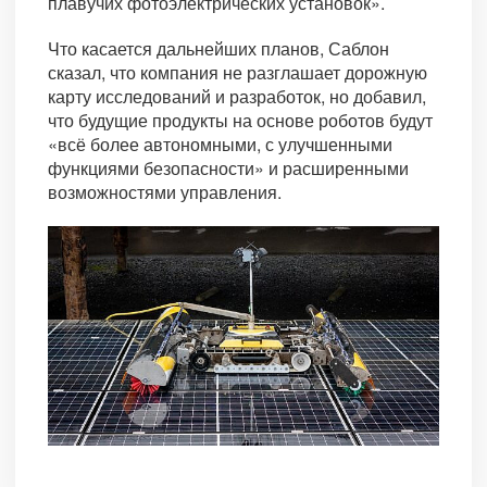
плавучих фотоэлектрических установок».
Что касается дальнейших планов, Саблон
сказал, что компания не разглашает дорожную
карту исследований и разработок, но добавил,
что будущие продукты на основе роботов будут
«всё более автономными, с улучшенными
функциями безопасности» и расширенными
возможностями управления.