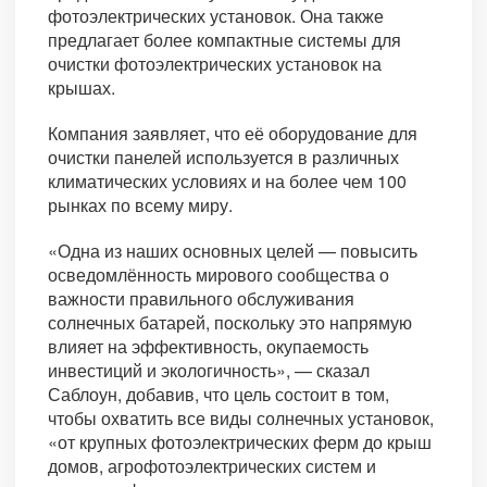
фотоэлектрических установок. Она также
предлагает более компактные системы для
очистки фотоэлектрических установок на
крышах.
Компания заявляет, что её оборудование для
очистки панелей используется в различных
климатических условиях и на более чем 100
рынках по всему миру.
«Одна из наших основных целей — повысить
осведомлённость мирового сообщества о
важности правильного обслуживания
солнечных батарей, поскольку это напрямую
влияет на эффективность, окупаемость
инвестиций и экологичность», — сказал
Саблоун, добавив, что цель состоит в том,
чтобы охватить все виды солнечных установок,
«от крупных фотоэлектрических ферм до крыш
домов, агрофотоэлектрических систем и