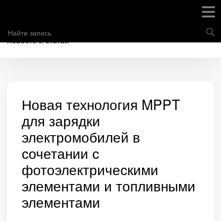
Новости и статьи
Новая технология MPPT
для зарядки
электромобилей в
сочетании с
фотоэлектрическими
элементами и топливными
элементами