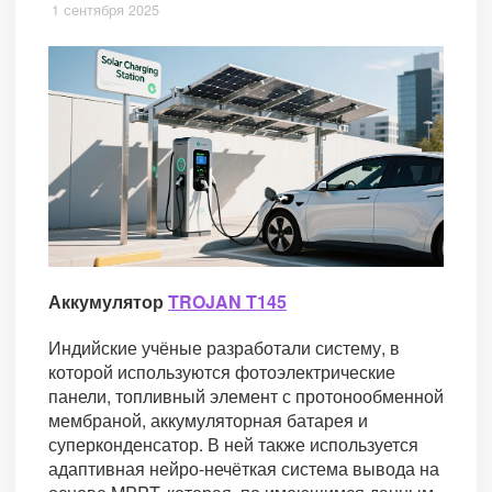
1 сентября 2025
Аккумулятор
TROJAN T145
Индийские учёные разработали систему, в
которой используются фотоэлектрические
панели, топливный элемент с протонообменной
мембраной, аккумуляторная батарея и
суперконденсатор. В ней также используется
адаптивная нейро-нечёткая система вывода на