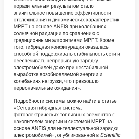
поразительным результатом стало
значительное повышение эффективности
отслеживания и динамических характеристик
MPPT на основе ANFIS при колебаниях
солнечной радиации по сравнению с
традиционными алгоритмами MPPT. Кроме
того, гибридная конфигурация оказалась
способной поддерживать стабильность сети и
обеспечивать непрерывную зарядку
электромобилей даже при нестабильной
выработке возобновляемой энергии и
колебаниях нагрузки, что превзошло
первоначальные ожидания».
Подробности системы можно найти в статье
«Сетевая гибридная система
фотоэлектрических топливных элементов с
накопителем энергии и системой MPPT на
основе ANFIS для интеллектуальной зарядки
электромобилей», опубликованной в
Scientific