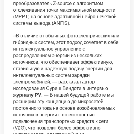
преобразователь Z-source с алгоритмом
отслеживания точки максимальной мощности
(MPPT) на основе адаптивной нейро-нечёткой
системы вывода (ANFIS).
«В отличие от обычных фотоэлектрических или
гибридных систем, этот подход сочетает в себе
интеллектуальное управление с
распределением энергии из нескольких
источников, что обеспечивает эффективную,
стабильную и надёжную подачу энергии для
интеллектуальных систем зарядки
электромобилей, — рассказал автор
исследования Суреш Вендоти в интервью
журналу PV
. — В нашей будущей работе мы
расширим эту концепцию до микросетей
постоянного тока на основе возобновляемых
источников энергии с возможностью
подключения транспортных средств к сети
(V2G), что позволит более эффективно