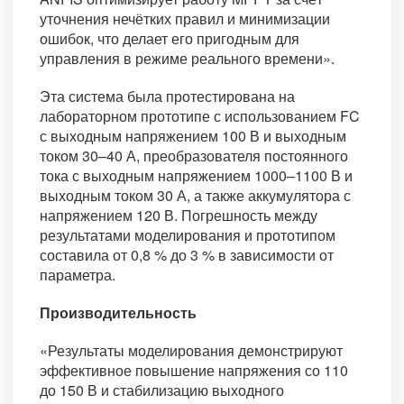
уточнения нечётких правил и минимизации
ошибок, что делает его пригодным для
управления в режиме реального времени».
Эта система была протестирована на
лабораторном прототипе с использованием FC
с выходным напряжением 100 В и выходным
током 30–40 А, преобразователя постоянного
тока с выходным напряжением 1000–1100 В и
выходным током 30 А, а также аккумулятора с
напряжением 120 В. Погрешность между
результатами моделирования и прототипом
составила от 0,8 % до 3 % в зависимости от
параметра.
Производительность
«Результаты моделирования демонстрируют
эффективное повышение напряжения со 110
до 150 В и стабилизацию выходного