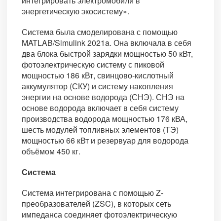
интегрировать электромобили в
энергетическую экосистему».
Система была смоделирована с помощью
MATLAB/Simulink 2021a. Она включала в себя
два блока быстрой зарядки мощностью 50 кВт,
фотоэлектрическую систему с пиковой
мощностью 186 кВт, свинцово-кислотный
аккумулятор (СКУ) и систему накопления
энергии на основе водорода (СНЭ). СНЭ на
основе водорода включает в себя систему
производства водорода мощностью 176 кВА,
шесть модулей топливных элементов (ТЭ)
мощностью 66 кВт и резервуар для водорода
объёмом 450 кг.
Система
Система интегрирована с помощью Z-
преобразователей (ZSC), в которых сеть
импеданса соединяет фотоэлектрическую