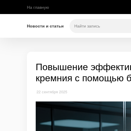
На главную
Новости и статьи
Повышение эффективн
кремния с помощью 
22 сентября 2025