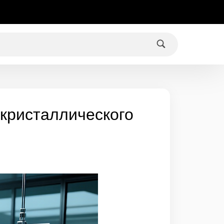
кристаллического