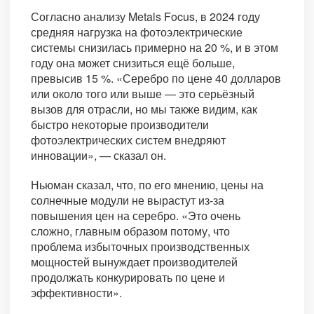
Согласно анализу Metals Focus, в 2024 году
средняя нагрузка на фотоэлектрические
системы снизилась примерно на 20 %, и в этом
году она может снизиться ещё больше,
превысив 15 %. «Серебро по цене 40 долларов
или около того или выше — это серьёзный
вызов для отрасли, но мы также видим, как
быстро некоторые производители
фотоэлектрических систем внедряют
инновации», — сказал он.
Ньюман сказал, что, по его мнению, цены на
солнечные модули не вырастут из-за
повышения цен на серебро. «Это очень
сложно, главным образом потому, что
проблема избыточных производственных
мощностей вынуждает производителей
продолжать конкурировать по цене и
эффективности».