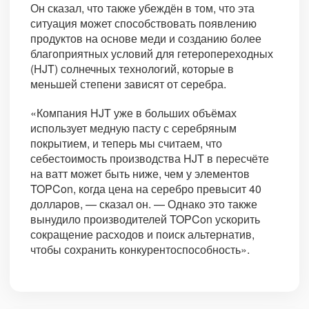
Он сказал, что также убеждён в том, что эта
ситуация может способствовать появлению
продуктов на основе меди и созданию более
благоприятных условий для гетеропереходных
(HJT) солнечных технологий, которые в
меньшей степени зависят от серебра.
«Компания HJT уже в больших объёмах
использует медную пасту с серебряным
покрытием, и теперь мы считаем, что
себестоимость производства HJT в пересчёте
на ватт может быть ниже, чем у элементов
TOPCon, когда цена на серебро превысит 40
долларов, — сказал он. — Однако это также
вынудило производителей TOPCon ускорить
сокращение расходов и поиск альтернатив,
чтобы сохранить конкурентоспособность».