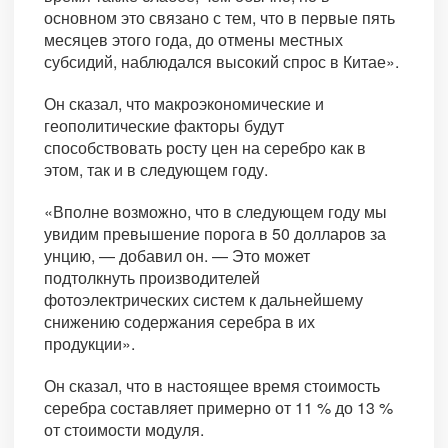
основном это связано с тем, что в первые пять
месяцев этого года, до отмены местных
субсидий, наблюдался высокий спрос в Китае».
Он сказал, что макроэкономические и
геополитические факторы будут
способствовать росту цен на серебро как в
этом, так и в следующем году.
«Вполне возможно, что в следующем году мы
увидим превышение порога в 50 долларов за
унцию, — добавил он. — Это может
подтолкнуть производителей
фотоэлектрических систем к дальнейшему
снижению содержания серебра в их
продукции».
Он сказал, что в настоящее время стоимость
серебра составляет примерно от 11 % до 13 %
от стоимости модуля.