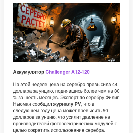
Аккумулятор
Challenger A12-120
На этой неделе цена на серебро превысила 44
доллара за унцию, поднявшись более чем на 30
% за шесть месяцев. Эксперт по серебру Филип
Ньюман сообщил
журналу PV
, что в
следующем году цена может превысить 50
долларов за унцию, что усилит давление на
производителей фотоэлектрических модулей с
целью сократить использование серебра.