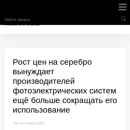
Новости и статьи
Рост цен на серебро
вынуждает
производителей
фотоэлектрических систем
ещё больше сокращать его
использование
26 сентября 2025