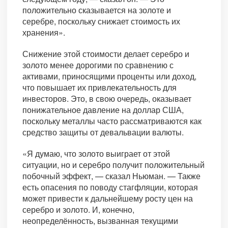
положительно сказывается на золоте и
серебре, поскольку снижает стоимость их
хранения».
Снижение этой стоимости делает серебро и
золото менее дорогими по сравнению с
активами, приносящими проценты или доход,
что повышает их привлекательность для
инвесторов. Это, в свою очередь, оказывает
понижательное давление на доллар США,
поскольку металлы часто рассматриваются как
средство защиты от девальвации валюты.
«Я думаю, что золото выиграет от этой
ситуации, но и серебро получит положительный
побочный эффект, — сказал Ньюман. — Также
есть опасения по поводу стагфляции, которая
может привести к дальнейшему росту цен на
серебро и золото. И, конечно,
неопределённость, вызванная текущими