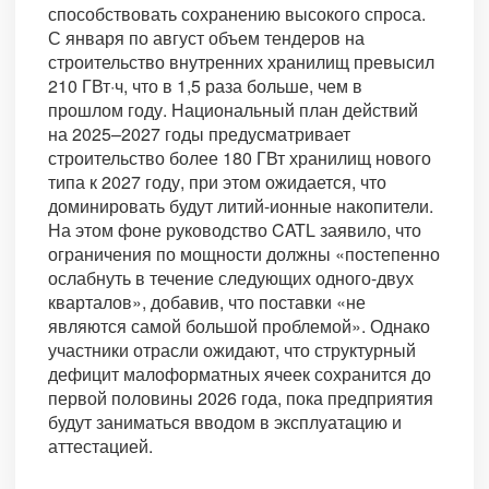
способствовать сохранению высокого спроса.
С января по август объем тендеров на
строительство внутренних хранилищ превысил
210 ГВт·ч, что в 1,5 раза больше, чем в
прошлом году. Национальный план действий
на 2025–2027 годы предусматривает
строительство более 180 ГВт хранилищ нового
типа к 2027 году, при этом ожидается, что
доминировать будут литий-ионные накопители.
На этом фоне руководство CATL заявило, что
ограничения по мощности должны «постепенно
ослабнуть в течение следующих одного-двух
кварталов», добавив, что поставки «не
являются самой большой проблемой». Однако
участники отрасли ожидают, что структурный
дефицит малоформатных ячеек сохранится до
первой половины 2026 года, пока предприятия
будут заниматься вводом в эксплуатацию и
аттестацией.