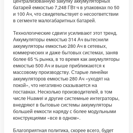
централизованную закупку аккумуляторных
батарей емкостью 7,248 ГВт·ч в упаковках по 50
и 100 Ач, что свидетельствует о несоответствии
в сегменте малогабаритных батарей.
Технологические сдвиги усиливают этот тренд.
Аккумуляторы емкостью 314 Ач вытеснили
аккумуляторы емкостью 280 Ач в сетевых,
коммерческих и даже бытовых системах, заняв
более 65 % рынка, в то время как аккумуляторы
емкостью 500 Ач и выше приближаются к
массовому производству. Старые линейки
аккумуляторов емкостью 280 Ач «уходят на
покой», что негативно сказывается на
поставках. Несколько производителей, в том
числе Huawei и другие системные интеграторы,
внедряют в бытовые системы аккумуляторы
большей емкости наряду с более модульными
конструкциями «все в одном».
Благоприятная политика, скорее всего, будет