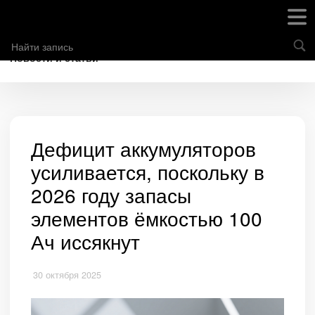
Новости и статьи
Дефицит аккумуляторов
усиливается, поскольку в
2026 году запасы
элементов ёмкостью 100
Ач иссякнут
30 октября 2025