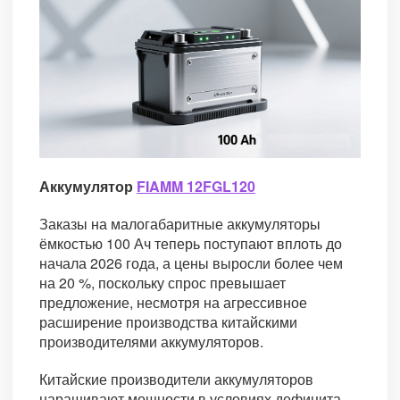
Аккумулятор
FIAMM 12FGL120
Заказы на малогабаритные аккумуляторы
ёмкостью 100 Ач теперь поступают вплоть до
начала 2026 года, а цены выросли более чем
на 20 %, поскольку спрос превышает
предложение, несмотря на агрессивное
расширение производства китайскими
производителями аккумуляторов.
Китайские производители аккумуляторов
наращивают мощности в условиях дефицита