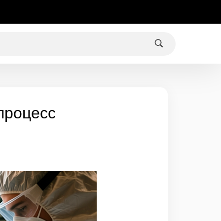
процесс