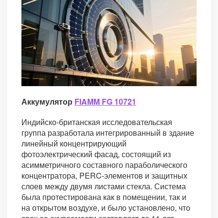
Аккумулятор
FIAMM FG 10721
Индийско-британская исследовательская
группа разработала интегрированный в здание
линейный концентрирующий
фотоэлектрический фасад, состоящий из
асимметричного составного параболического
концентратора, PERC-элементов и защитных
слоев между двумя листами стекла. Система
была протестирована как в помещении, так и
на открытом воздухе, и было установлено, что