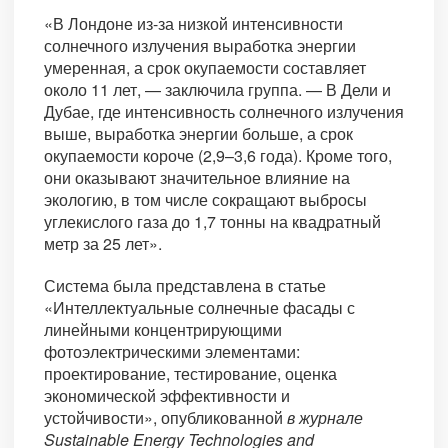
«В Лондоне из-за низкой интенсивности
солнечного излучения выработка энергии
умеренная, а срок окупаемости составляет
около 11 лет, — заключила группа. — В Дели и
Дубае, где интенсивность солнечного излучения
выше, выработка энергии больше, а срок
окупаемости короче (2,9–3,6 года). Кроме того,
они оказывают значительное влияние на
экологию, в том числе сокращают выбросы
углекислого газа до 1,7 тонны на квадратный
метр за 25 лет».
Система была представлена в статье
«Интеллектуальные солнечные фасады с
линейными концентрирующими
фотоэлектрическими элементами:
проектирование, тестирование, оценка
экономической эффективности и
устойчивости», опубликованной
в журнале
Sustainable Energy Technologies and