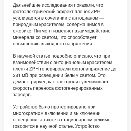
Дальнейшие исследования показали, что
фотоэлектрический эффект плёнок ZPH
усиливается в сочетании с антоцианом —
природным красителем, содержащимся в
ежевике. Пигмент изменяет взаимодействие
минерала со светом, что способствует
повышению выходного напряжения.
В научной статье подробно описано, что при
взаимодействии с антоциановым красителем
плёнки ZPH генерировали фотонапряжение до
281 мВ при освещении белым светом. Это
демонстрирует, как электролит увеличивает
скорость переноса фотогенерированных
зарядов.
Устройство было протестировано при
многократном включении и выключении
освещения, а также в стационарном режиме,
говорится в научной статье. Устройство