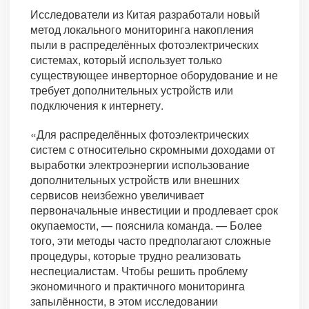
Исследователи из Китая разработали новый
метод локального мониторинга накопления
пыли в распределённых фотоэлектрических
системах, который использует только
существующее инверторное оборудование и не
требует дополнительных устройств или
подключения к интернету.
«Для распределённых фотоэлектрических
систем с относительно скромными доходами от
выработки электроэнергии использование
дополнительных устройств или внешних
сервисов неизбежно увеличивает
первоначальные инвестиции и продлевает срок
окупаемости, — пояснила команда. — Более
того, эти методы часто предполагают сложные
процедуры, которые трудно реализовать
неспециалистам. Чтобы решить проблему
экономичного и практичного мониторинга
запылённости, в этом исследовании