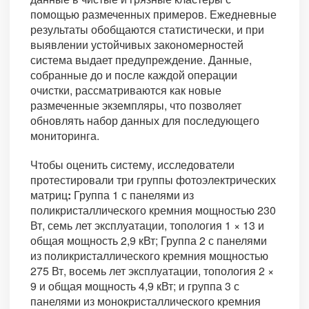
помощью размеченных примеров. Ежедневные
результаты обобщаются статистически, и при
выявлении устойчивых закономерностей
система выдает предупреждение. Данные,
собранные до и после каждой операции
очистки, рассматриваются как новые
размеченные экземпляры, что позволяет
обновлять набор данных для последующего
мониторинга.
Чтобы оценить систему, исследователи
протестировали три группы фотоэлектрических
матриц
:
Группа 1 с панелями из
поликристаллического кремния мощностью 230
Вт, семь лет эксплуатации, топология 1 × 13 и
общая мощность 2,9 кВт; Группа 2 с панелями
из поликристаллического кремния мощностью
275 Вт, восемь лет эксплуатации, топология 2 ×
9 и общая мощность 4,9 кВт; и группа 3 с
панелями из монокристаллического кремния