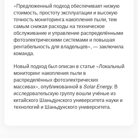
«Предложенный подход обеспечивает низкую
стоимость, простоту эксплуатации и высокую
точность мониторинга накопления пыли, тем
самым снижая расходы на техническое
обслуживание и управление распределёнными
фотоэлектрическими системами и повышая
рентабельность для владельцев», — заключила
команда.
Новый подход был описан в статье «Локальный
мониторинг накопления пыли в
распределённых фотоэлектрических
массивах», опубликованной в
Solar Energy.
В
исследовательскую группу вошли учёные из
китайского Шаньдунского университета науки и
технологий и Шаньдунского университета.