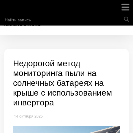
Новости и статьи
Недорогой метод
мониторинга пыли на
солнечных батареях на
крыше с использованием
инвертора
14 октября 2025