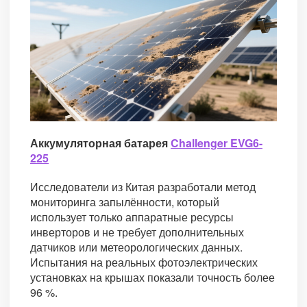
Аккумуляторная батарея
Challenger EVG6-
225
Исследователи из Китая разработали метод
мониторинга запылённости, который
использует только аппаратные ресурсы
инверторов и не требует дополнительных
датчиков или метеорологических данных.
Испытания на реальных фотоэлектрических
установках на крышах показали точность более
96 %.