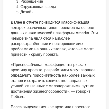
Разрешение
Окружающая среда
Дизайн
Далее в отчёте приводится классификация
четырёх различных типов проектов на основе
данных аналитической платформы Arcadia. Эти
четыре типа являются наиболее
распространёнными и повторяющимися
проблемами на ранних этапах, которые могут
привести к срыву проекта.
«Приспосабливая коэффициенты риска к
архетипу проекта, разработчики могут заранее
определить приоритетность наиболее важных
этапов и сократить количество напрасных
усилий, связанных с маловероятными путями
достижения жизнеспособности», — говорит
Пейсес.
Paces выделяет четыре архетипа проектов: