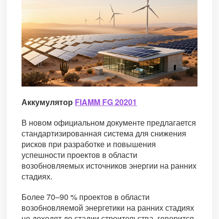
Аккумулятор
FIAMM FG 20201
В новом официальном документе предлагается
стандартизированная система для снижения
рисков при разработке и повышения
успешности проектов в области
возобновляемых источников энергии на ранних
стадиях.
Более 70–90 % проектов в области
возобновляемой энергетики на ранних стадиях
не доходят до стадии строительства, говорится