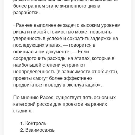
более раннем этапе жизненного цикла
разработки.
«Раннее выполнение задач с высоким уровнем
риска и низкой стоимостью может повысить
уверенность в успехе и сократить задержки на
последующих этапах, — говорится в
официальном документе. — Если
сосредоточить расходы на этапах, которые в
наибольшей степени устраняют
неопределенность (в зависимости от объекта),
проекты смогут более эффективно
продвигаться к вводу в эксплуатацию».
По мнению Paces, существует пять основных
категорий рисков для проектов на ранних
стадиях:
Контроль
Взаимосвязь