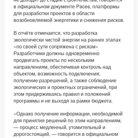
в официальном документе Paces, платформы
для разработки проектов в области
возобновляемой энергетики и снижения рисков.
В отчёте отмечается, что разработка
экологически чистой энергии на ранних этапах
«по своей сути сопряжена с риском»
Разработчики должны одновременно
продвигать проекты по нескольким
направлениям, обеспечивая контроль над
объектом, возможность подключения,
получение разрешений, а также соблюдение
экологических и проектных ограничений, при
этом придерживаясь правил и положений
программы и не выходя за рамки бюджета.
«Однако получение информации, необходимой
для принятия решений по этим направлениям,
— процесс медленный, утомительный и
дорогостоящий, — говорится в официальном