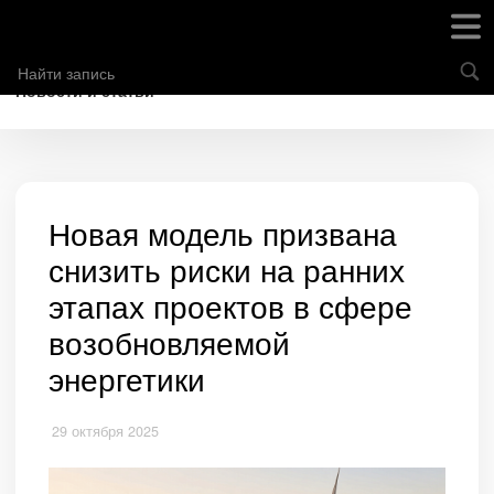
Новости и статьи
Новая модель призвана
снизить риски на ранних
этапах проектов в сфере
возобновляемой
энергетики
29 октября 2025