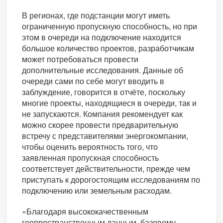
В регионах, где подстанции могут иметь
ограниченную пропускную способность, но при
этом в очереди на подключение находится
большое количество проектов, разработчикам
может потребоваться провести
дополнительные исследования. Данные об
очереди сами по себе могут вводить в
заблуждение, говорится в отчёте, поскольку
многие проекты, находящиеся в очереди, так и
не запускаются. Компания рекомендует как
можно скорее провести предварительную
встречу с представителями энергокомпании,
чтобы оценить вероятность того, что
заявленная пропускная способность
соответствует действительности, прежде чем
приступать к дорогостоящим исследованиям по
подключению или земельным расходам.
«Благодаря высококачественным
геопространственным данным, базовому