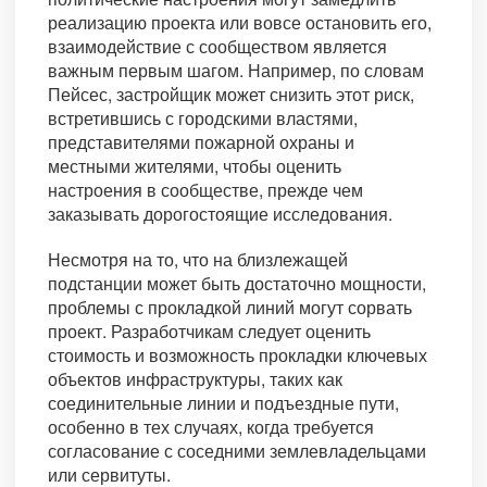
реализацию проекта или вовсе остановить его,
взаимодействие с сообществом является
важным первым шагом. Например, по словам
Пейсес, застройщик может снизить этот риск,
встретившись с городскими властями,
представителями пожарной охраны и
местными жителями, чтобы оценить
настроения в сообществе, прежде чем
заказывать дорогостоящие исследования.
Несмотря на то, что на близлежащей
подстанции может быть достаточно мощности,
проблемы с прокладкой линий могут сорвать
проект. Разработчикам следует оценить
стоимость и возможность прокладки ключевых
объектов инфраструктуры, таких как
соединительные линии и подъездные пути,
особенно в тех случаях, когда требуется
согласование с соседними землевладельцами
или сервитуты.