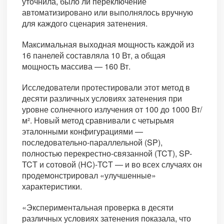
уточнила, было ли переключение
автоматизировано или выполнялось вручную
для каждого сценария затенения.
Максимальная выходная мощность каждой из
16 панелей составляла 10 Вт, а общая
мощность массива — 160 Вт.
Исследователи протестировали этот метод в
десяти различных условиях затенения при
уровне солнечного излучения от 100 до 1000 Вт/
м². Новый метод сравнивали с четырьмя
эталонными конфигурациями —
последовательно-параллельной (SP),
полностью перекрестно-связанной (TCT), SP-
TCT и сотовой (HC)-TCT — и во всех случаях он
продемонстрировал «улучшенные»
характеристики.
«Экспериментальная проверка в десяти
различных условиях затенения показала, что