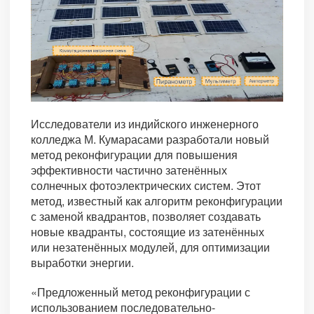
Исследователи из индийского инженерного
колледжа М. Кумарасами разработали новый
метод реконфигурации для повышения
эффективности частично затенённых
солнечных фотоэлектрических систем. Этот
метод, известный как алгоритм реконфигурации
с заменой квадрантов, позволяет создавать
новые квадранты, состоящие из затенённых
или незатенённых модулей, для оптимизации
выработки энергии.
«Предложенный метод реконфигурации с
использованием последовательно-