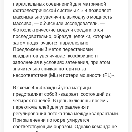
параллельных соединений для матричной
фотоэлектрической системы 4 × 4 позволяет
максимально увеличить выходную мощность
массива, — объяснили исследователи. —
Фотоэлектрические модули соединяются
последовательно, образуя цепочки, которые
затем подключаются параллельно.
Предложенный метод перестановки
квадрантов увеличивает коэффициент
заполнения в условиях затенения, при этом
значительно снижая потери из-за
несоответствия (ML) и потери мощности (PL)».
В схеме 4 × 4 каждый угол матрицы
представляет собой квадрант, состоящий из
четырёх панелей. В цепь включены восемь
переключателей для управления и
регулирования потока тока между квадрантами.
При затенении поток регулируется
соответствующим образом. Однако команда не