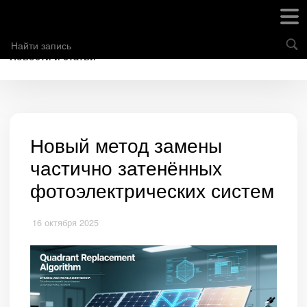
Новости и статьи
Новый метод замены
частично затенённых
фотоэлектрических систем
16 октября 2025