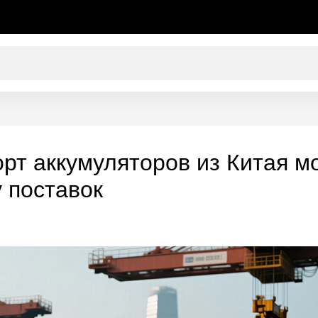
рт аккумуляторов из Китая м
 поставок