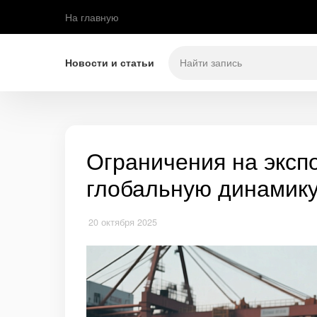
На главную
Новости и статьи
Ограничения на экспо
глобальную динамику
20 октября 2025