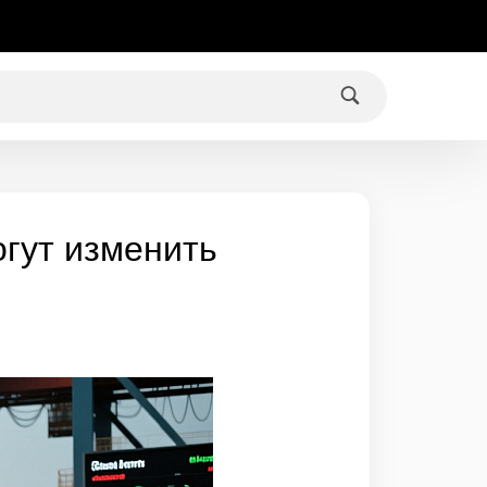
огут изменить