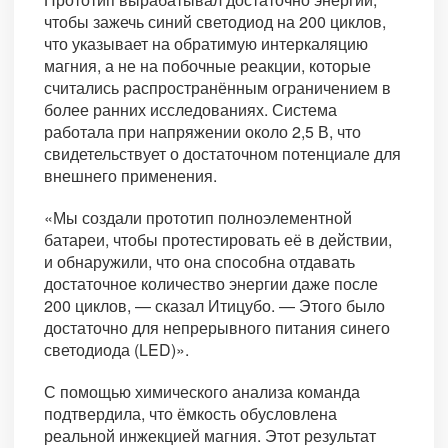
чтобы зажечь синий светодиод на 200 циклов,
что указывает на обратимую интеркаляцию
магния, а не на побочные реакции, которые
считались распространённым ограничением в
более ранних исследованиях. Система
работала при напряжении около 2,5 В, что
свидетельствует о достаточном потенциале для
внешнего применения.
«Мы создали прототип полноэлементной
батареи, чтобы протестировать её в действии,
и обнаружили, что она способна отдавать
достаточное количество энергии даже после
200 циклов, — сказал Итицубо. — Этого было
достаточно для непрерывного питания синего
светодиода (LED)».
С помощью химического анализа команда
подтвердила, что ёмкость обусловлена
реальной инжекцией магния. Этот результат