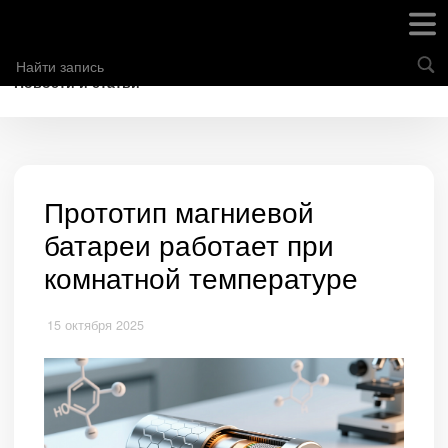
Новости и статьи
Прототип магниевой
батареи работает при
комнатной температуре
15 октября 2025