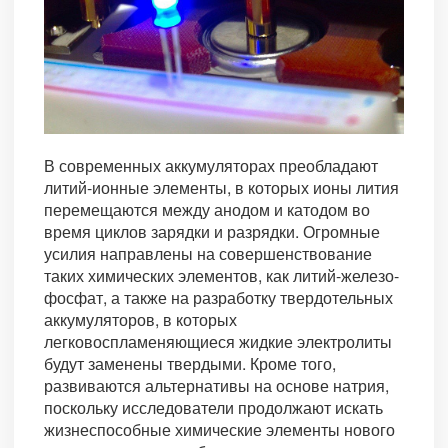
В современных аккумуляторах преобладают
литий-ионные элементы, в которых ионы лития
перемещаются между анодом и катодом во
время циклов зарядки и разрядки. Огромные
усилия направлены на совершенствование
таких химических элементов, как литий-железо-
фосфат, а также на разработку твердотельных
аккумуляторов, в которых
легковоспламеняющиеся жидкие электролиты
будут заменены твердыми. Кроме того,
развиваются альтернативы на основе натрия,
поскольку исследователи продолжают искать
жизнеспособные химические элементы нового