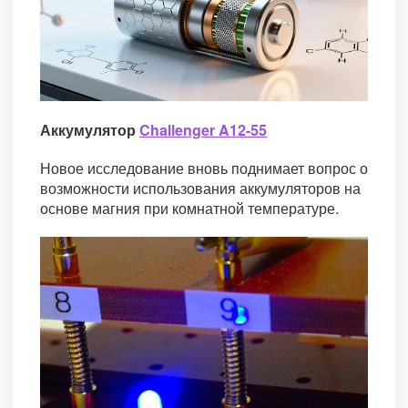
Аккумулятор
Challenger A12-55
Новое исследование вновь поднимает вопрос о
возможности использования аккумуляторов на
основе магния при комнатной температуре.