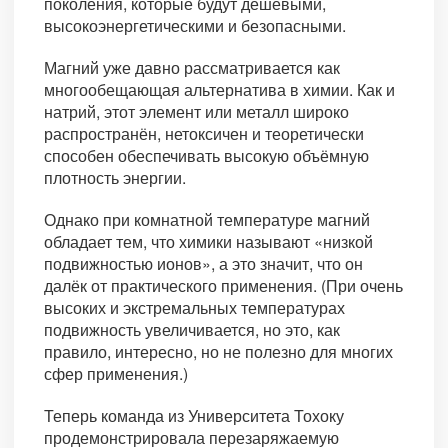
поколения, которые будут дешевыми,
высокоэнергетическими и безопасными.
Магний уже давно рассматривается как
многообещающая альтернатива в химии. Как и
натрий, этот элемент или металл широко
распространён, нетоксичен и теоретически
способен обеспечивать высокую объёмную
плотность энергии.
Однако при комнатной температуре магний
обладает тем, что химики называют «низкой
подвижностью ионов», а это значит, что он
далёк от практического применения. (При очень
высоких и экстремальных температурах
подвижность увеличивается, но это, как
правило, интересно, но не полезно для многих
сфер применения.)
Теперь команда из Университета Тохоку
продемонстрировала перезаряжаемую