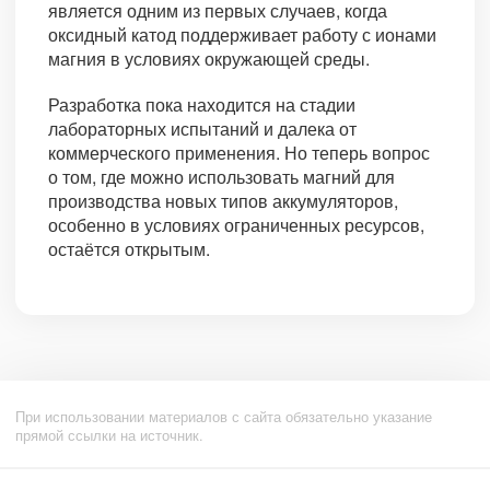
является одним из первых случаев, когда
оксидный катод поддерживает работу с ионами
магния в условиях окружающей среды.
Разработка пока находится на стадии
лабораторных испытаний и далека от
коммерческого применения. Но теперь вопрос
о том, где можно использовать магний для
производства новых типов аккумуляторов,
особенно в условиях ограниченных ресурсов,
остаётся открытым.
При использовании материалов с сайта обязательно указание
прямой ссылки на источник.