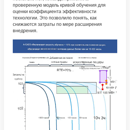
проверенную модель кривой обучения для
оценки коэффициента эффективности
технологии. Это позволило понять, как
снижаются затраты по мере расширения
внедрения.