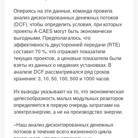
Опираясь на эти данные, команда провела
анализ дисконтированных денежных потоков
(DCF), чтобы определить условия, при которых
проекты A-CAES могут быть экономически
выгодными. Предполагалось, что
эффективность двусторонней передачи (RTE)
составит 70 %, что отражает показатели
текущих проектов, а ценовые показатели были
взяты из данных о недавних установках. В
анализе DCF рассматривался ряд сроков
хранения: 3, 10, 50, 100, 500 и 1000 часов.
Их выводы указывают на то, что экономическая
целесообразность малых модульных реакторов
определяется в первую очередь затратами на
электроэнергию, а не на производство энергии.
«Наш анализ дисконтированных денежных
потоков в течение всего жизненного цикла