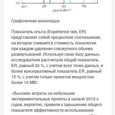
Графическая аннотация
Показатель опыта (Experience rate, ER)
представляет собой процентное соотношение,
на которое снижается стоимость технологии
при каждом удвоении совокупного объема
развертываний. Используя свою базу данных,
исследователи рассчитали общий показатель
ER, равный 33 %, с учетом всех точек данных, и
более консервативный показатель ER, равный
15 %, с учетом только проектов мощностью
более 10 МВт.
«Высокие затраты на небольшие
экспериментальные проекты в начале 2010-х
годов, вероятно, привели к завышению общего
показателя эффективности использования