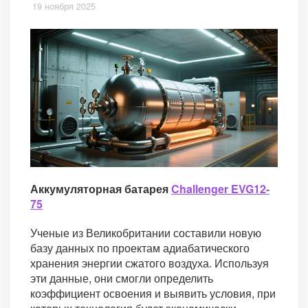
19 ноября 2025
Аккумуляторная батарея
Challenger EVG12-
75
Ученые из Великобритании составили новую
базу данных по проектам адиабатического
хранения энергии сжатого воздуха. Используя
эти данные, они смогли определить
коэффициент освоения и выявить условия, при