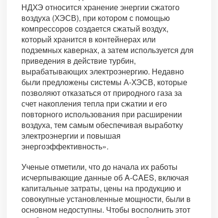
НДХЭ относится хранение энергии сжатого
воздуха (ХЭСВ), при котором с помощью
компрессоров создается сжатый воздух,
который хранится в контейнерах или
подземных кавернах, а затем используется для
приведения в действие турбин,
вырабатывающих электроэнергию. Недавно
были предложены системы А-ХЭСВ, которые
позволяют отказаться от природного газа за
счет накопления тепла при сжатии и его
повторного использования при расширении
воздуха, тем самым обеспечивая выработку
электроэнергии и повышая
энергоэффективность».
Ученые отметили, что до начала их работы
исчерпывающие данные об A-CAES, включая
капитальные затраты, цены на продукцию и
совокупные установленные мощности, были в
основном недоступны. Чтобы восполнить этот