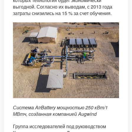
которых технология будет экономически
выгодной. Согласно их выводам, с 2013 года
затраты снизились на 15 % за счет обучения.
Система AirBattery мощностью 250 кВт/1
МВтч, созданная компанией Augwind
Группа исследователей под руководством