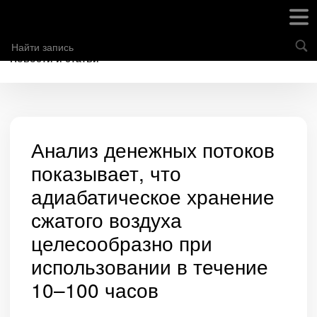
Новости и статьи
Анализ денежных потоков
показывает, что
адиабатическое хранение
сжатого воздуха
целесообразно при
использовании в течение
10–100 часов