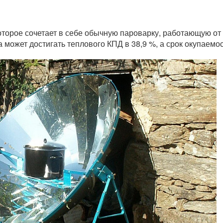
оторое сочетает в себе обычную пароварку, работающую от
 может достигать теплового КПД в 38,9 %, а срок окупаемост