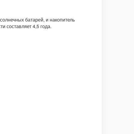
 солнечных батарей, и накопитель
и составляет 4,5 года.