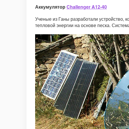
Аккумулятор
Challenger A12-40
Ученые из Ганы разработали устройство, к
тепловой энергии на основе песка. Система