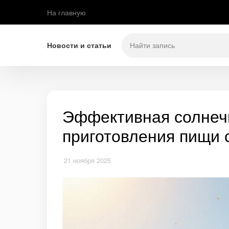
На главную
Новости и статьи
Эффективная солнечн
приготовления пищи 
21 ноября 2025