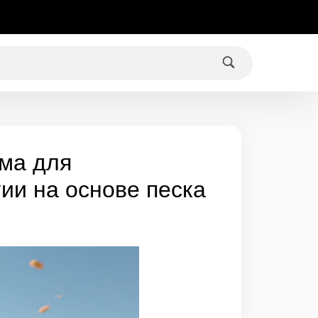
ма для
ии на основе песка