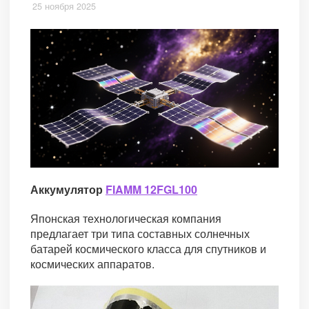
25 ноября 2025
Аккумулятор
FIAMM 12FGL100
Японская технологическая компания
предлагает три типа составных солнечных
батарей космического класса для спутников и
космических аппаратов.