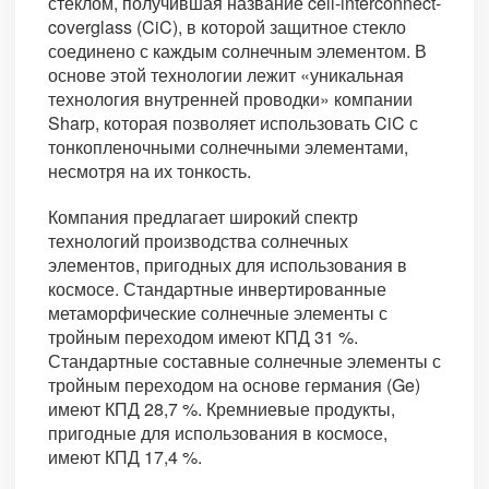
стеклом, получившая название cell-interconnect-
coverglass (CiC), в которой защитное стекло
соединено с каждым солнечным элементом. В
основе этой технологии лежит «уникальная
технология внутренней проводки» компании
Sharp, которая позволяет использовать CiC с
тонкопленочными солнечными элементами,
несмотря на их тонкость.
Компания предлагает широкий спектр
технологий производства солнечных
элементов, пригодных для использования в
космосе. Стандартные инвертированные
метаморфические солнечные элементы с
тройным переходом имеют КПД 31 %.
Стандартные составные солнечные элементы с
тройным переходом на основе германия (Ge)
имеют КПД 28,7 %. Кремниевые продукты,
пригодные для использования в космосе,
имеют КПД 17,4 %.