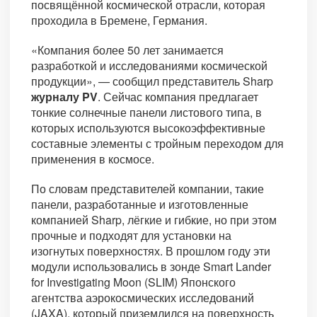
посвящённой космической отрасли, которая
проходила в Бремене, Германия.
«Компания более 50 лет занимается
разработкой и исследованиями космической
продукции», — сообщил представитель Sharp
журналу PV
. Сейчас компания предлагает
тонкие солнечные панели листового типа, в
которых используются высокоэффективные
составные элементы с тройным переходом для
применения в космосе.
По словам представителей компании, такие
панели, разработанные и изготовленные
компанией Sharp, лёгкие и гибкие, но при этом
прочные и подходят для установки на
изогнутых поверхностях. В прошлом году эти
модули использовались в зонде Smart Lander
for Investigating Moon (SLIM) Японского
агентства аэрокосмических исследований
(JAXA), который приземлился на поверхность