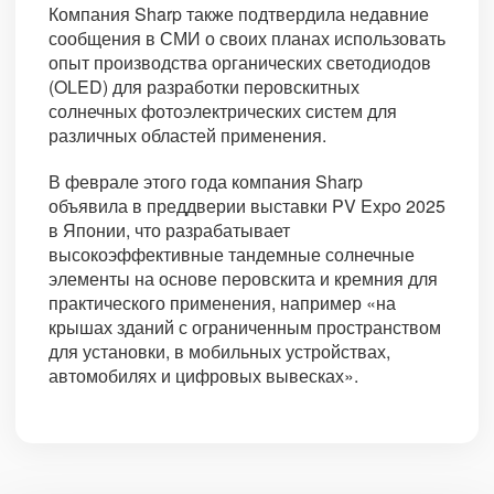
Компания Sharp также подтвердила недавние
сообщения в СМИ о своих планах использовать
опыт производства органических светодиодов
(OLED) для разработки перовскитных
солнечных фотоэлектрических систем для
различных областей применения.
В феврале этого года компания Sharp
объявила в преддверии выставки PV Expo 2025
в Японии, что разрабатывает
высокоэффективные тандемные солнечные
элементы на основе перовскита и кремния для
практического применения, например «на
крышах зданий с ограниченным пространством
для установки, в мобильных устройствах,
автомобилях и цифровых вывесках».