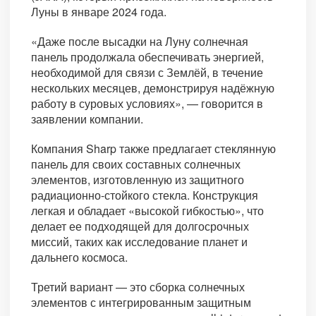
Луны в январе 2024 года.
«Даже после высадки на Луну солнечная
панель продолжала обеспечивать энергией,
необходимой для связи с Землёй, в течение
нескольких месяцев, демонстрируя надёжную
работу в суровых условиях», — говорится в
заявлении компании.
Компания Sharp также предлагает стеклянную
панель для своих составных солнечных
элементов, изготовленную из защитного
радиационно-стойкого стекла. Конструкция
легкая и обладает «высокой гибкостью», что
делает ее подходящей для долгосрочных
миссий, таких как исследование планет и
дальнего космоса.
Третий вариант — это сборка солнечных
элементов с интегрированным защитным