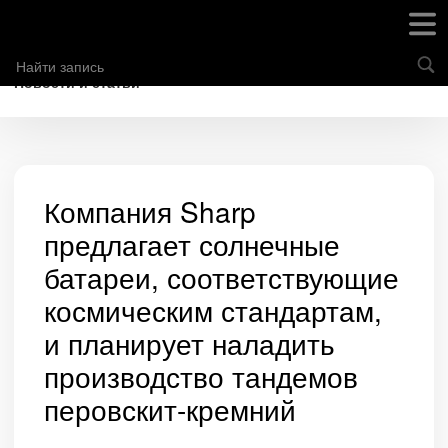
Новости и статьи
Компания Sharp
предлагает солнечные
батареи, соответствующие
космическим стандартам,
и планирует наладить
производство тандемов
перовскит-кремний