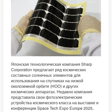
Японская технологическая компания Sharp
Corporation предлагает ряд космических
составных солнечных элементов для
использования на спутниках на низкой
околоземной орбите (НОО) и других
космических аппаратах. Недавно компания
представила свои фотоэлектрические
устройства космического класса на выставке и
конференции Space Tech Expo Europe 2025,