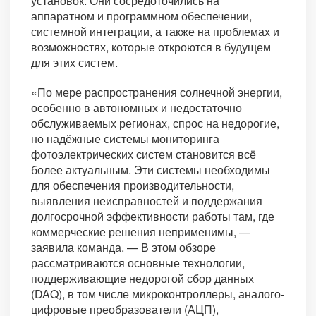
установок. Они сосредоточились на
аппаратном и программном обеспечении,
системной интеграции, а также на проблемах и
возможностях, которые откроются в будущем
для этих систем.
«По мере распространения солнечной энергии,
особенно в автономных и недостаточно
обслуживаемых регионах, спрос на недорогие,
но надёжные системы мониторинга
фотоэлектрических систем становится всё
более актуальным. Эти системы необходимы
для обеспечения производительности,
выявления неисправностей и поддержания
долгосрочной эффективности работы там, где
коммерческие решения неприменимы, —
заявила команда. — В этом обзоре
рассматриваются основные технологии,
поддерживающие недорогой сбор данных
(DAQ), в том числе микроконтроллеры, аналого-
цифровые преобразователи (АЦП),