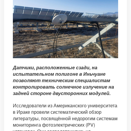
Датчики, расположенные сзади, на
испытательном полигоне в Иньчуане
позволяют техническим специалистам
контролировать солнечное излучение на
задней стороне двусторонних модулей.
Исследователи из Американского университета
в Ираке провели систематический обзор
литературы, посвящённой недорогим системам
мониторинга фотоэлектрических (PV)