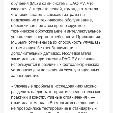
обучения (ML) и сами системы DAQ-PV. Что
касается Интернета вещей, команда отметила,
что такие системы снижают затраты на
подключение и техническое обслуживание,
обеспечивая при этом прогнозируемое
техническое обслуживание и интеллектуальное
управление энергопотреблением. Приложения
ML были отмечены за их способность улучшать
оптимизацию без необходимости в
дополнительных датчиках. Исследователи
заметили, что приложения DAQ-PV все чаще
используются в различных фотоэлектрических
установках для повышения эксплуатационных
характеристик.
«Ключевые пробелы в исследованиях можно
разделить на две категории: исследовательские
практики и конструктивные ограничения», —
отметила команда. «Во многих исследованиях
не проводилось тестирование в стандартных