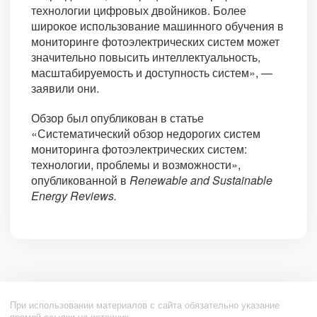
технологии цифровых двойников. Более
широкое использование машинного обучения в
мониторинге фотоэлектрических систем может
значительно повысить интеллектуальность,
масштабируемость и доступность систем», —
заявили они.
Обзор был опубликован в статье
«Систематический обзор недорогих систем
мониторинга фотоэлектрических систем:
технологии, проблемы и возможности»,
опубликованной в
Renewable and Sustainable
Energy Reviews.
При использовании материалов с сайта обязательно указание