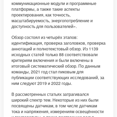
коммуникационные модули и программные
платформы, а также такие аспекты
проектирования, как точность,
масштабируемость, энергопотребление и
доступность для пользователей».
Обзор состоял из четырёх этапов:
идентификация, проверка заголовков, проверка
аннотаций и полнотекстовый обзор. Из 1139
исходных статей только 88 соответствовали
критериям включения и были включены в
итоговый систематический обзор. По данным
команды, 2021 год стал пиковым для
публикации соответствующих исследований, за
ним следуют 2019 и 2022 годы.
В рассмотренных статьях затрагивался
широкий спектр тем. Некоторые из них были
посвящены датчикам, в том числе датчикам
тока и напряжения, измерениям освещённости