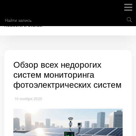
Новости и статьи
Обзор всех недорогих
систем мониторинга
фотоэлектрических систем
10 ноября 2025