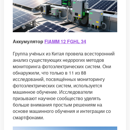
Аккумулятор
FIAMM 12 FGHL 34
Группа учёных из Китая провела всесторонний
анализ существующих недорогих методов
мониторинга фотоэлектрических систем. Они
обнаружили, что только в 11 из 88
исследований, посвящённых мониторингу
фотоэлектрических систем, используется
машинное обучение. Исследователи
призывают научное сообщество уделять
больше внимания простым решениям на
основе машинного обучения и интеграции со
смартфонами.