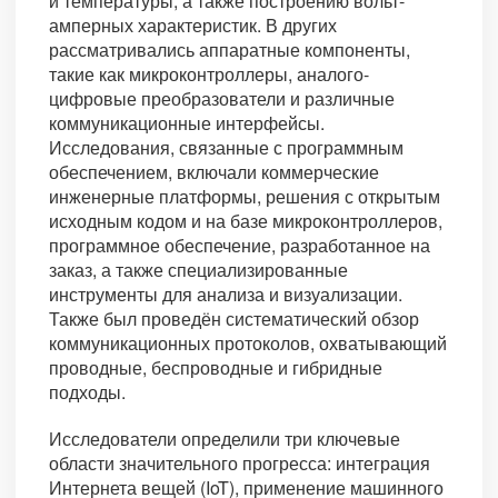
и температуры, а также построению вольт-
амперных характеристик. В других
рассматривались аппаратные компоненты,
такие как микроконтроллеры, аналого-
цифровые преобразователи и различные
коммуникационные интерфейсы.
Исследования, связанные с программным
обеспечением, включали коммерческие
инженерные платформы, решения с открытым
исходным кодом и на базе микроконтроллеров,
программное обеспечение, разработанное на
заказ, а также специализированные
инструменты для анализа и визуализации.
Также был проведён систематический обзор
коммуникационных протоколов, охватывающий
проводные, беспроводные и гибридные
подходы.
Исследователи определили три ключевые
области значительного прогресса: интеграция
Интернета вещей (IoT), применение машинного