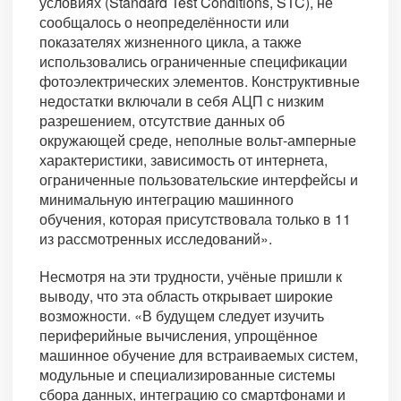
условиях (Standard Test Conditions, STC), не
сообщалось о неопределённости или
показателях жизненного цикла, а также
использовались ограниченные спецификации
фотоэлектрических элементов. Конструктивные
недостатки включали в себя АЦП с низким
разрешением, отсутствие данных об
окружающей среде, неполные вольт-амперные
характеристики, зависимость от интернета,
ограниченные пользовательские интерфейсы и
минимальную интеграцию машинного
обучения, которая присутствовала только в 11
из рассмотренных исследований».
Несмотря на эти трудности, учёные пришли к
выводу, что эта область открывает широкие
возможности. «В будущем следует изучить
периферийные вычисления, упрощённое
машинное обучение для встраиваемых систем,
модульные и специализированные системы
сбора данных, интеграцию со смартфонами и