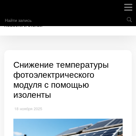
Новости и статьи
Снижение температуры
фотоэлектрического
модуля с помощью
изоленты
18 ноября 2025