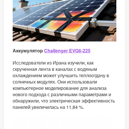
Аккумулятор
Challenger EVG6-225
Исследователи из Ирана изучили, как
скрученная лента в каналах с водяным
охлаждением может улучшить теплоотдачу в
солнечных модулях. Они использовали
компьютерное моделирование для анализа
нового подхода с различными параметрами и
обнаружили, что электрическая эффективность
панелей увеличилась на 11,84 %.