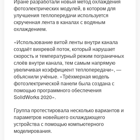
Иране разработали новый метод охлаждения
фотоэлектрических модулей, в котором для
улучшения теплопередачи используется
скрученная лента в каналах с водяным
охлаждением.
«Использование витой ленты внутри канала
создаёт вихревой поток, который нарушает
скорость и температурный режим пограничных
слоёв внутри канала, тем самым напрямую
увеличивая коэффициент теплопередачи», —
объяснили учёные. «Трёхмерная модель
фотоэлектрической панели была создана с
помощью программного обеспечения
SolidWorks 2020».
Группа протестировала несколько вариантов и
параметров новейшего охлаждающего
устройства с помощью компьютерного
моделирования.