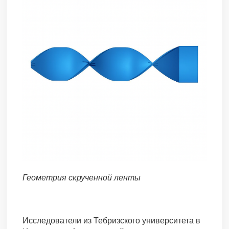
Геометрия скрученной ленты
Исследователи из Тебризского университета в