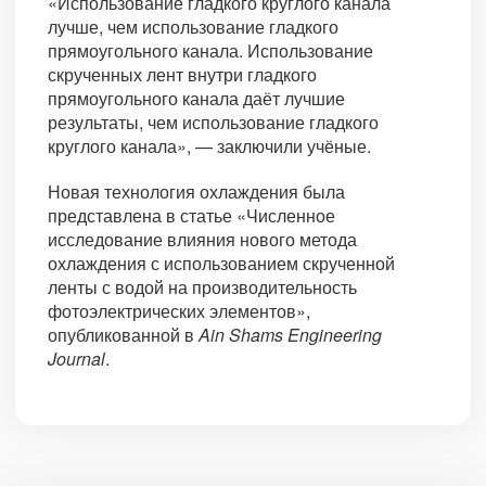
«Использование гладкого круглого канала
лучше, чем использование гладкого
прямоугольного канала. Использование
скрученных лент внутри гладкого
прямоугольного канала даёт лучшие
результаты, чем использование гладкого
круглого канала», — заключили учёные.
Новая технология охлаждения была
представлена в статье «Численное
исследование влияния нового метода
охлаждения с использованием скрученной
ленты с водой на производительность
фотоэлектрических элементов»,
опубликованной в
Ain Shams Engineering
Journal
.