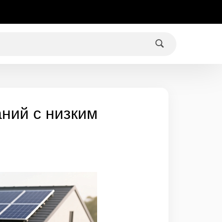
ний с низким