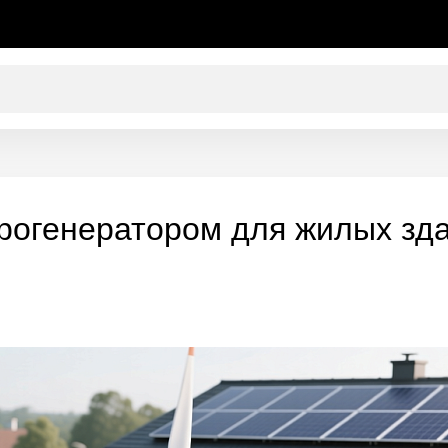
трогенератором для жилых зда