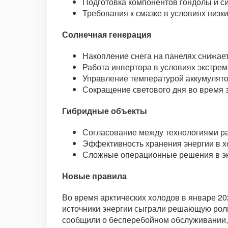
Подготовка компонентов гондолы и си
Требования к смазке в условиях низк
Солнечная генерация
Накопление снега на панелях снижае
Работа инвертора в условиях экстрем
Управление температурой аккумулято
Сокращение светового дня во время
Гибридные объекты
Согласование между технологиями р
Эффективность хранения энергии в х
Сложные операционные решения в эк
Новые правила
Во время арктических холодов в январе 2
источники энергии сыграли решающую роль
сообщили о бесперебойном обслуживании,