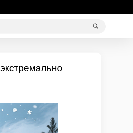
 экстремально