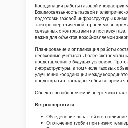
Координация работы газовой инфраструкту
Взаимосвязанность газовой и электрическо
подготовки газовой инфраструктуры к зиме
электроэнергетической отраслями во врем
связанных с контрактами на поставку газа
важна для объектов возобновляемой энерг
Планирование и оптимизация работы состав
необходимо учитывать более экстремальны
представления о будущих условиях. Прото
инфраструктуры, в том числе газовых объе
улучшение координации между координато
предотвратить каскадные сбои во время ч
Объекты возобновляемой энергетики сталк
Ветроэнергетика
Обледенение лопастей и его влияние
Отключение турбин при низких темпе