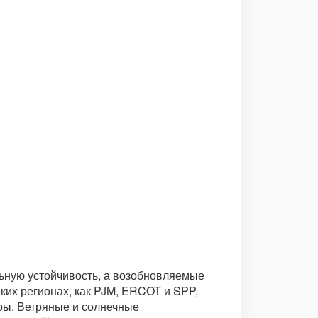
ьную устойчивость, а возобновляемые
их регионах, как PJM, ERCOT и SPP,
ры. Ветряные и солнечные