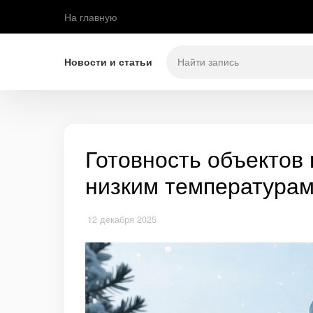
На главную
Новости и статьи
Готовность объектов
низким температура
12 декабря 2025