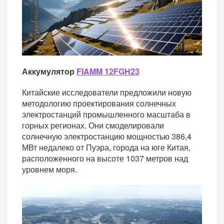
Аккумулятор
FIAMM 12FGH23
Китайские исследователи предложили новую
методологию проектирования солнечных
электростанций промышленного масштаба в
горных регионах. Они смоделировали
солнечную электростанцию мощностью 386,4
МВт недалеко от Пуэра, города на юге Китая,
расположенного на высоте 1037 метров над
уровнем моря.