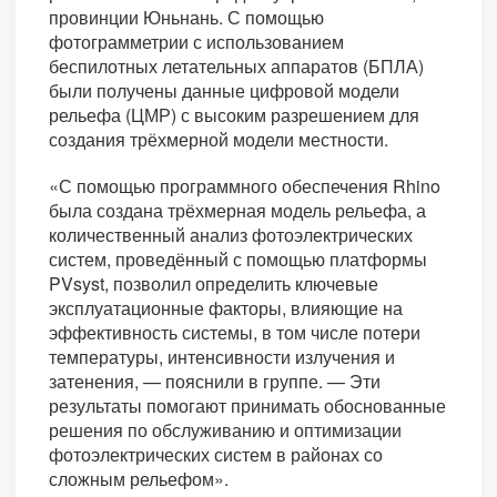
провинции Юньнань. С помощью
фотограмметрии с использованием
беспилотных летательных аппаратов (БПЛА)
были получены данные цифровой модели
рельефа (ЦМР) с высоким разрешением для
создания трёхмерной модели местности.
«С помощью программного обеспечения Rhino
была создана трёхмерная модель рельефа, а
количественный анализ фотоэлектрических
систем, проведённый с помощью платформы
PVsyst, позволил определить ключевые
эксплуатационные факторы, влияющие на
эффективность системы, в том числе потери
температуры, интенсивности излучения и
затенения, — пояснили в группе. — Эти
результаты помогают принимать обоснованные
решения по обслуживанию и оптимизации
фотоэлектрических систем в районах со
сложным рельефом».