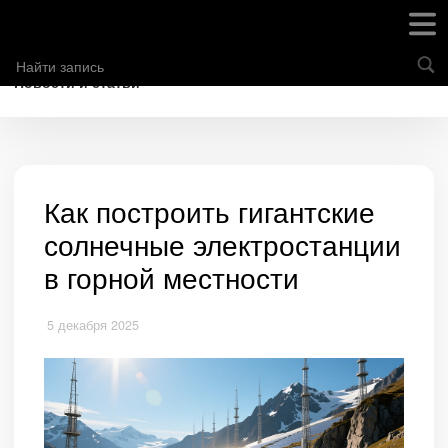
Новости и статьи
Как построить гигантские
солнечные электростанции
в горной местности
5 декабря 2025