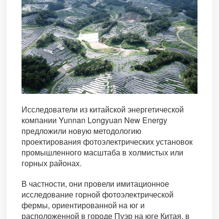
Исследователи из китайской энергетической
компании Yunnan Longyuan New Energy
предложили новую методологию
проектирования фотоэлектрических установок
промышленного масштаба в холмистых или
горных районах.
В частности, они провели имитационное
исследование горной фотоэлектрической
фермы, ориентированной на юг и
расположенной в городе Пуэр на юге Китая, в