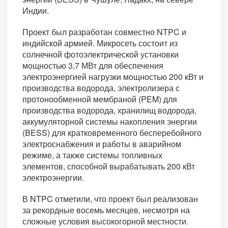
Индии.
Проект был разработан совместно NTPC и
индийской армией. Микросеть состоит из
солнечной фотоэлектрической установки
мощностью 3,7 МВт для обеспечения
электроэнергией нагрузки мощностью 200 кВт и
производства водорода, электролизера с
протонообменной мембраной (PEM) для
производства водорода, хранилищ водорода,
аккумуляторной системы накопления энергии
(BESS) для кратковременного бесперебойного
электроснабжения и работы в аварийном
режиме, а также системы топливных
элементов, способной вырабатывать 200 кВт
электроэнергии.
В NTPC отметили, что проект был реализован
за рекордные восемь месяцев, несмотря на
сложные условия высокогорной местности.