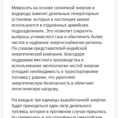
Микросеть на основе солнечной энергии и
водорода заменит дизельные генераторные
установки, которые в настоящее время
используются в отдалённых армейских
подразделениях. Это позволит сократить
выбросы углекислого газа и обеспечить более
чистое и надёжное энергоснабжение региона.
По словам представителей индийской
энергетической компании, благодаря
поддержке местного производства и
использования экологически чистой энергии
отпадает необходимость в транспортировке
топлива с равнин, что укрепляет
энергетическую безопасность и облегчает
логистическую нагрузку.
На каждые три единицы выработанной энергии
будет приходиться один литр дизельного
топлива, которое в противном случае пришлось
бы перевозить в эти отдалённые гималайские