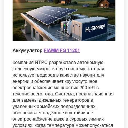
Аккумулятор
FIAMM FG 11201
Компания NTPC разработала автономную
солнечную микросетевую систему, которая
использует водород в качестве накопителя
энергии и обеспечивает круглосуточное
электроснабжение мощностью 200 кВт в
течение всего года. Система, предназначенная
для замены дизельных генераторов в
удалённых армейских подразделениях,
обеспечивает надёжное и устойчивое
электроснабжение даже в суровых зимних
условиях, когда температура может опускаться