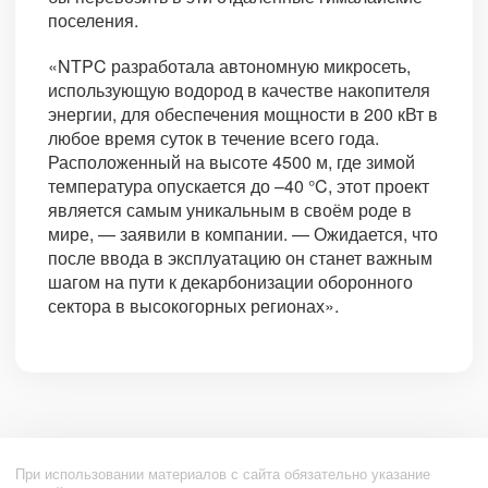
поселения.
«NTPC разработала автономную микросеть,
использующую водород в качестве накопителя
энергии, для обеспечения мощности в 200 кВт в
любое время суток в течение всего года.
Расположенный на высоте 4500 м, где зимой
температура опускается до –40 °C, этот проект
является самым уникальным в своём роде в
мире, — заявили в компании. — Ожидается, что
после ввода в эксплуатацию он станет важным
шагом на пути к декарбонизации оборонного
сектора в высокогорных регионах».
При использовании материалов с сайта обязательно указание