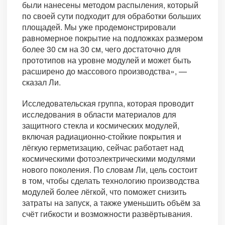
были нанесены методом распыления, который
по своей сути подходит для обработки больших
площадей. Мы уже продемонстрировали
равномерное покрытие на подложках размером
более 30 см на 30 см, чего достаточно для
прототипов на уровне модулей и может быть
расширено до массового производства», —
сказал Ли.
Исследовательская группа, которая проводит
исследования в области материалов для
защитного стекла и космических модулей,
включая радиационно-стойкие покрытия и
лёгкую герметизацию, сейчас работает над
космическими фотоэлектрическими модулями
нового поколения. По словам Ли, цель состоит
в том, чтобы сделать технологию производства
модулей более лёгкой, что поможет снизить
затраты на запуск, а также уменьшить объём за
счёт гибкости и возможности развёртывания.