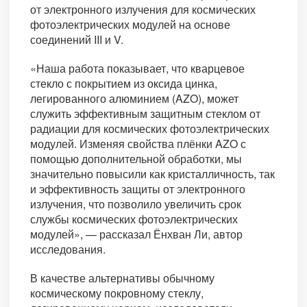
от электронного излучения для космических
фотоэлектрических модулей на основе
соединений III и V.
«Наша работа показывает, что кварцевое
стекло с покрытием из оксида цинка,
легированного алюминием (AZO), может
служить эффективным защитным стеклом от
радиации для космических фотоэлектрических
модулей. Изменяя свойства плёнки AZO с
помощью дополнительной обработки, мы
значительно повысили как кристалличность, так
и эффективность защиты от электронного
излучения, что позволило увеличить срок
службы космических фотоэлектрических
модулей», — рассказал Ёнхван Ли, автор
исследования.
В качестве альтернативы обычному
космическому покровному стеклу,