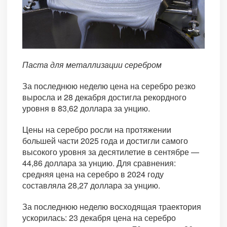
Паста для металлизации серебром
За последнюю неделю цена на серебро резко
выросла и 28 декабря достигла рекордного
уровня в 83,62 доллара за унцию.
Цены на серебро росли на протяжении
большей части 2025 года и достигли самого
высокого уровня за десятилетие в сентябре —
44,86 доллара за унцию. Для сравнения:
средняя цена на серебро в 2024 году
составляла 28,27 доллара за унцию.
За последнюю неделю восходящая траектория
ускорилась: 23 декабря цена на серебро