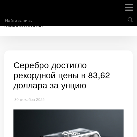
Новости и статьи
Серебро достигло
рекордной цены в 83,62
доллара за унцию
30 декабря 2025