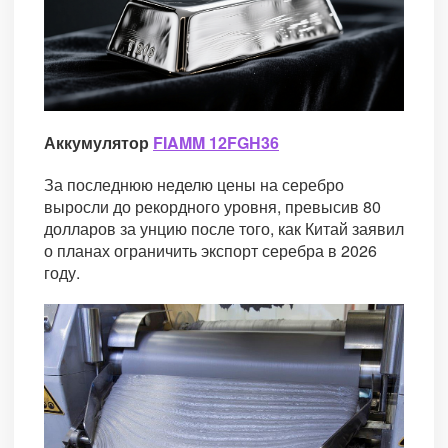
Аккумулятор
FIAMM 12FGH36
За последнюю неделю цены на серебро
выросли до рекордного уровня, превысив 80
долларов за унцию после того, как Китай заявил
о планах ограничить экспорт серебра в 2026
году.