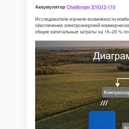
Аккумулятор
Challenger EVG12-110
Исследователи изучили возможности комби
обеспечения электроэнергией коммерческо
общие капитальные затраты на 15–20 % по