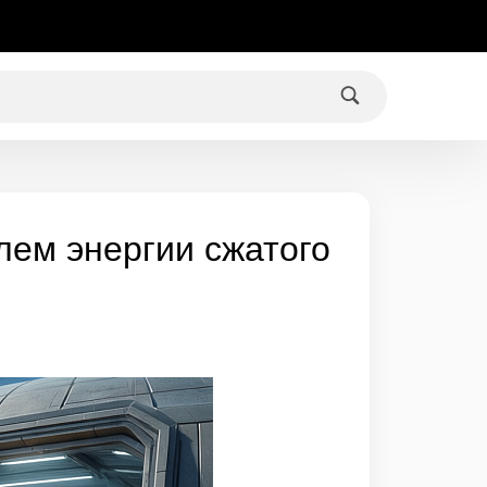
лем энергии сжатого