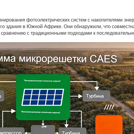
нирования фотоэлектрических систем с накопителями энер
го здания в Южной Африке. Они обнаружили, что совместн
 сравнению с традиционными подходами к последовательн