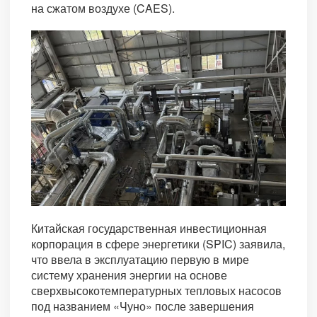
на сжатом воздухе (CAES).
Китайская государственная инвестиционная
корпорация в сфере энергетики (SPIC) заявила,
что ввела в эксплуатацию первую в мире
систему хранения энергии на основе
сверхвысокотемпературных тепловых насосов
под названием «Чуно» после завершения