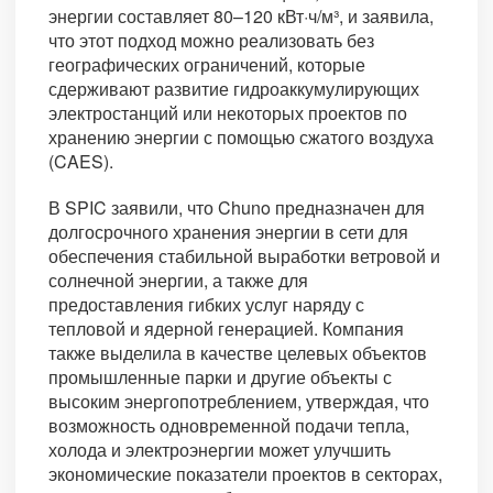
энергии составляет 80–120 кВт·ч/м³, и заявила,
что этот подход можно реализовать без
географических ограничений, которые
сдерживают развитие гидроаккумулирующих
электростанций или некоторых проектов по
хранению энергии с помощью сжатого воздуха
(CAES).
В SPIC заявили, что Chuno предназначен для
долгосрочного хранения энергии в сети для
обеспечения стабильной выработки ветровой и
солнечной энергии, а также для
предоставления гибких услуг наряду с
тепловой и ядерной генерацией. Компания
также выделила в качестве целевых объектов
промышленные парки и другие объекты с
высоким энергопотреблением, утверждая, что
возможность одновременной подачи тепла,
холода и электроэнергии может улучшить
экономические показатели проектов в секторах,