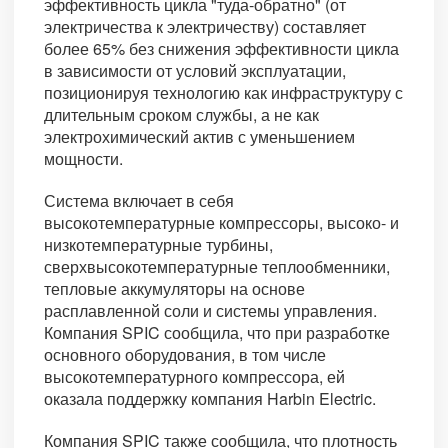
эффективность цикла "туда-обратно" (от
электричества к электричеству) составляет
более 65% без снижения эффективности цикла
в зависимости от условий эксплуатации,
позиционируя технологию как инфраструктуру с
длительным сроком службы, а не как
электрохимический актив с уменьшением
мощности.
Система включает в себя
высокотемпературные компрессоры, высоко- и
низкотемпературные турбины,
сверхвысокотемпературные теплообменники,
тепловые аккумуляторы на основе
расплавленной соли и системы управления.
Компания SPIC сообщила, что при разработке
основного оборудования, в том числе
высокотемпературного компрессора, ей
оказала поддержку компания Harbin Electric.
Компания SPIC также сообщила, что плотность