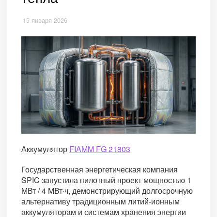
15 января 2026
Аккумулятор
FIAMM FG 21803
Государственная энергетическая компания
SPIC запустила пилотный проект мощностью 1
МВт / 4 МВт·ч, демонстрирующий долгосрочную
альтернативу традиционным литий-ионным
аккумуляторам и системам хранения энергии