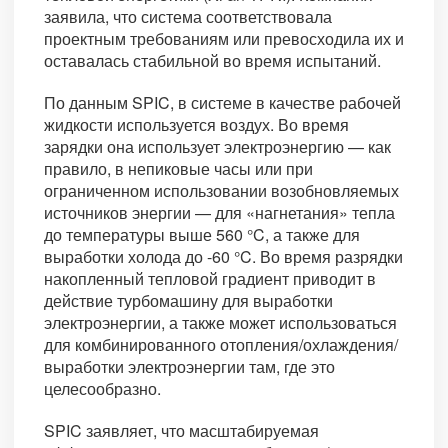
заявила, что система соответствовала
проектным требованиям или превосходила их и
оставалась стабильной во время испытаний.
По данным SPIC, в системе в качестве рабочей
жидкости используется воздух. Во время
зарядки она использует электроэнергию — как
правило, в непиковые часы или при
ограниченном использовании возобновляемых
источников энергии — для «нагнетания» тепла
до температуры выше 560 °C, а также для
выработки холода до -60 °C. Во время разрядки
накопленный тепловой градиент приводит в
действие турбомашину для выработки
электроэнергии, а также может использоваться
для комбинированного отопления/охлаждения/
выработки электроэнергии там, где это
целесообразно.
SPIC заявляет, что масштабируемая