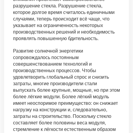
разрушение стекла. Разрушение стекла,
которое долгое время считалось единичными
случаями, теперь происходит всё чаще, что
указывает на ограниченность некоторых
производственных решений и необходимость
проявлять повышенную бдительность.
Развитие солнечной энергетики
сопровождалось постоянным
совершенствованием технологий и
производственных процессов. Чтобы
удовлетворить глобальный спрос и снизить
затраты, многие производители стали
выпускать более крупные, мощные, но при этом
более лёгкие модули. Более лёгкий модуль
имеет неоспоримое преимущество: он снижает
нагрузку на конструкции и, следовательно,
затраты на строительство. Поскольку стекло
составляет более половины веса модуля,
стремление к лёгкости естественным образом