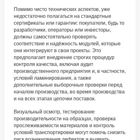
Помимо чисто технических аспектов, уже
недостаточно полагаться на стандартные
сертификаты или гарантии: покупатели, будь то
разработчики, операторы или инвесторы,
должны самостоятельно проверять
соответствие и надёжность модулей, которые
они интегрируют в свои проекты. Это
предполагает внедрение строгих процедур
контроля качества, включая аудит
производственного предприятия и, в частности,
условий ламинирования, а также
дополнительные выборочные проверки перед
началом производства, во время производства
и на всех этапах цепочки поставок.
Визуальный осмотр, тестирование
производительности на образцах, проверка
прослеживаемости материалов и контроль
условий транспортировки могут помочь снизить
риск возникновения дефектов и выявить