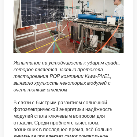
Испытание на устойчивость к ударам града,
которое является частью протокола
тестирования PQP компании Kiwa-PVEL,
выявило хрупкость некоторых модулей с
очень тонким стеклом
В связи с быстрым развитием солнечной
фотоэлектрической энергетики надёжность
модулей стала ключевым вопросом для
отрасли. Среди проблем с качеством,
возникших в последнее время, всё больше
внимания привлекает самопроизвольное