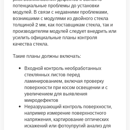
потенциальные проблемы до установки
модулей. В связи с недавними проблемами,
возникшими с модулями из двойного стекла
толщиной 2 мм, как поставщикам стекла, так и
производителям модулей следует внедрить или
усилить официальные планы контроля
качества стекла.
Такие планы должны включать:
Входной контроль необработанных
стеклянных листов перед
ламинированием, включая проверку
поверхности при косом освещении и с
увеличением для выявления
микродефектов
Неразрушающий контроль поверхности,
например измерение поверхностного
напряжения, картирование оптических
искажений или фотоупругий анализ для