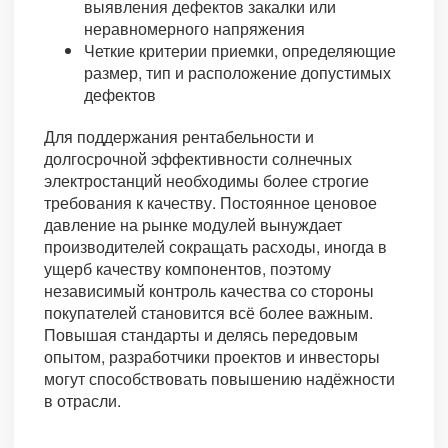
выявления дефектов закалки или
неравномерного напряжения
Четкие критерии приемки, определяющие
размер, тип и расположение допустимых
дефектов
Для поддержания рентабельности и
долгосрочной эффективности солнечных
электростанций необходимы более строгие
требования к качеству. Постоянное ценовое
давление на рынке модулей вынуждает
производителей сокращать расходы, иногда в
ущерб качеству компонентов, поэтому
независимый контроль качества со стороны
покупателей становится всё более важным.
Повышая стандарты и делясь передовым
опытом, разработчики проектов и инвесторы
могут способствовать повышению надёжности
в отрасли.