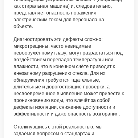
как стиральная машина) и, следовательно,
представляет опасность поражения
электрическим током для персонала на
объекте.
Диагностировать эти дефекты сложно:
микротрещины, часто невидимые
невооружённому глазу, могут разрастаться под
воздействием перепадов температуры или
влажности, что в конечном счёте приводит к
внезапному разрушению стекла. Для их
обнаружения требуются тщательные,
длительные и дорогостоящие проверки, а
несвоевременное выявление может привести к
проникновению воды, что влечёт за собой
дефекты изоляции, снижение доступности и
эффективности и даже опасность возгорания.
Столкнувшись с этой реальностью, мы
задаёмся вопросом о стандартах и