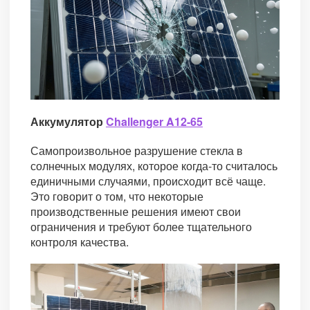
Аккумулятор
Challenger A12-65
Самопроизвольное разрушение стекла в
солнечных модулях, которое когда-то считалось
единичными случаями, происходит всё чаще.
Это говорит о том, что некоторые
производственные решения имеют свои
ограничения и требуют более тщательного
контроля качества.