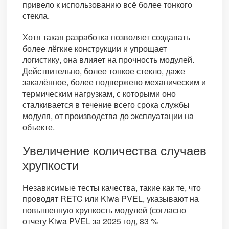
привело к использованию всё более тонкого
стекла.
Хотя такая разработка позволяет создавать
более лёгкие конструкции и упрощает
логистику, она влияет на прочность модулей.
Действительно, более тонкое стекло, даже
закалённое, более подвержено механическим и
термическим нагрузкам, с которыми оно
сталкивается в течение всего срока службы
модуля, от производства до эксплуатации на
объекте.
Увеличение количества случаев
хрупкости
Независимые тесты качества, такие как те, что
проводят RETC или Kiwa PVEL, указывают на
повышенную хрупкость модулей (согласно
отчету Kiwa PVEL за 2025 год, 83 %