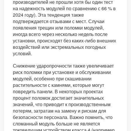
производителей не прошли хотя бы один тест
на надежность модулей по сравнению с 66 % в
2024 году). Эта тенденция также
подтверждается отзывами с мест. Случаи
появления трещин или поломки модулей,
иногда всего через несколько недель после
установки, происходят без каких-либо внешних
воздействий или экстремальных погодных
условий.
Снижение ударопрочности также увеличивает
риск поломки при установке и обслуживании
модулей, особенно при скашивании
растительности с камнями, которые могут
повредить панели. В некоторых проектах
процент поломок достигает значительных
значений, что приводит к производственным
потерям, затратам на замену и рискам для
безопасности персонала. Важно помнить, что
сломанный модуль больше не является
токоведущим устройством класса 4 (например,