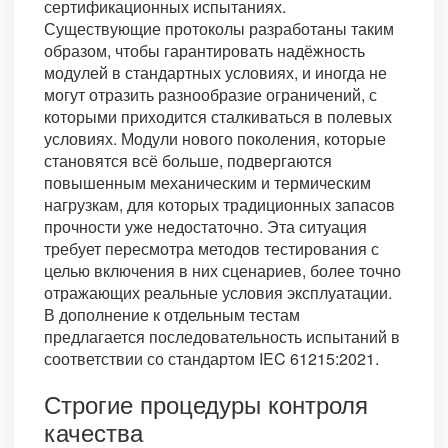
сертификационных испытаниях.
Существующие протоколы разработаны таким
образом, чтобы гарантировать надёжность
модулей в стандартных условиях, и иногда не
могут отразить разнообразие ограничений, с
которыми приходится сталкиваться в полевых
условиях. Модули нового поколения, которые
становятся всё больше, подвергаются
повышенным механическим и термическим
нагрузкам, для которых традиционных запасов
прочности уже недостаточно. Эта ситуация
требует пересмотра методов тестирования с
целью включения в них сценариев, более точно
отражающих реальные условия эксплуатации.
В дополнение к отдельным тестам
предлагается последовательность испытаний в
соответствии со стандартом IEC 61215:2021.
Строгие процедуры контроля
качества