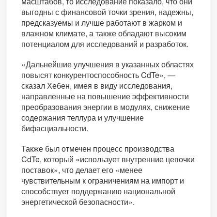
масштабов, то исследование показало, что они
выгодны с финансовой точки зрения, надежны,
предсказуемы и лучше работают в жарком и
влажном климате, а также обладают высоким
потенциалом для исследований и разработок.
«Дальнейшие улучшения в указанных областях
повысят конкурентоспособность CdTe», —
сказал Хебен, имея в виду исследования,
направленные на повышение эффективности
преобразования энергии в модулях, снижение
содержания теллура и улучшение
бифасциальности.
Также был отмечен процесс производства
CdTe, который «использует внутренние цепочки
поставок», что делает его «менее
чувствительным к ограничениям на импорт и
способствует поддержанию национальной
энергетической безопасности».