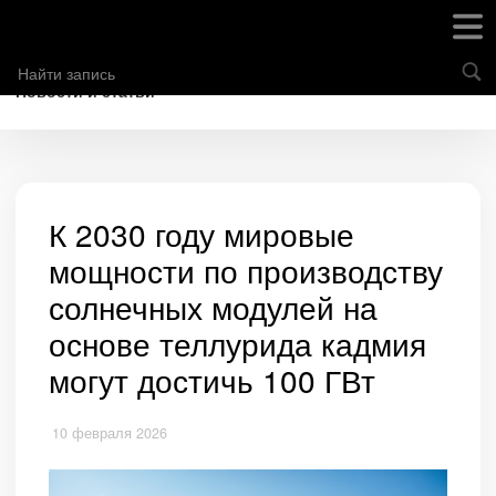
Новости и статьи
К 2030 году мировые
мощности по производству
солнечных модулей на
основе теллурида кадмия
могут достичь 100 ГВт
10 февраля 2026