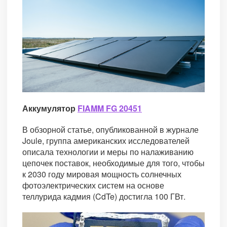
Аккумулятор
FIAMM FG 20451
В обзорной статье, опубликованной в журнале
Joule, группа американских исследователей
описала технологии и меры по налаживанию
цепочек поставок, необходимые для того, чтобы
к 2030 году мировая мощность солнечных
фотоэлектрических систем на основе
теллурида кадмия (CdTe) достигла 100 ГВт.