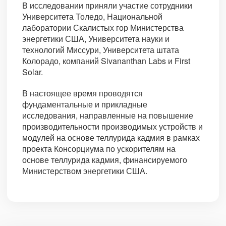
В исследовании приняли участие сотрудники
Университета Толедо, Национальной
лаборатории Скалистых гор Министерства
энергетики США, Университета науки и
технологий Миссури, Университета штата
Колорадо, компаний Sivananthan Labs и First
Solar.
В настоящее время проводятся
фундаментальные и прикладные
исследования, направленные на повышение
производительности производимых устройств и
модулей на основе теллурида кадмия в рамках
проекта Консорциума по ускорителям на
основе теллурида кадмия, финансируемого
Министерством энергетики США.