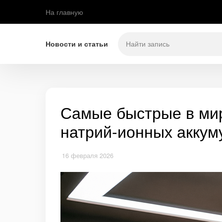
На главную
Новости и статьи
Самые быстрые в ми
натрий-ионных аккум
16 февраля 2026