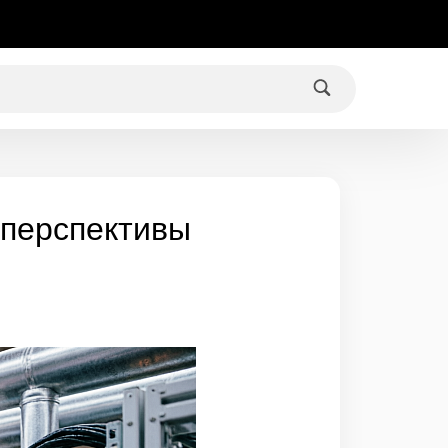
 перспективы